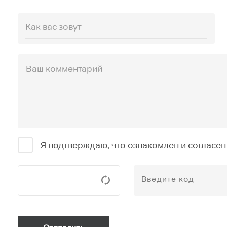
Я подтверждаю, что ознакомлен и согласен