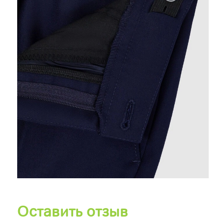
Оставить отзыв