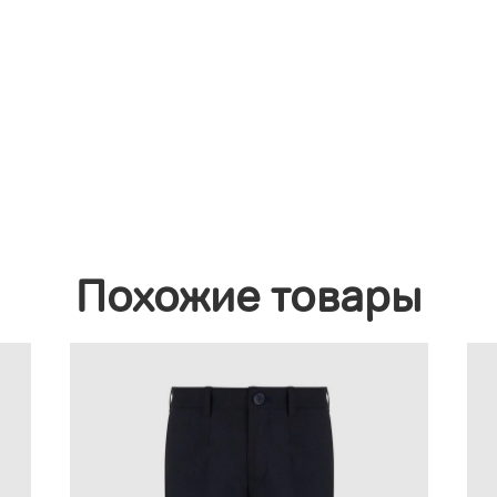
Похожие товары