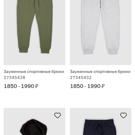
Зауженные спортивные брюки
Зауженные спортивные брюки
27345428
27345432
1850 - 1990
₽
1850 - 1990
₽