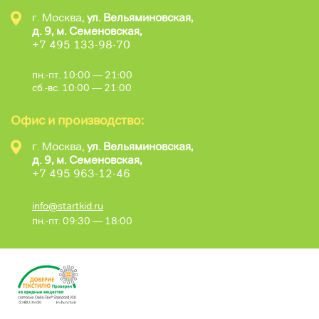
г. Москва,
ул. Вельяминовская,
д. 9, м. Семеновская,
+7 495 133-98-70
пн.-пт. 10:00 — 21:00
сб.-вс. 10:00 — 21:00
Офис и производство:
г. Москва,
ул. Вельяминовская,
д. 9, м. Семеновская,
+7 495 963-12-46
info@startkid.ru
пн.-пт. 09:30 — 18:00