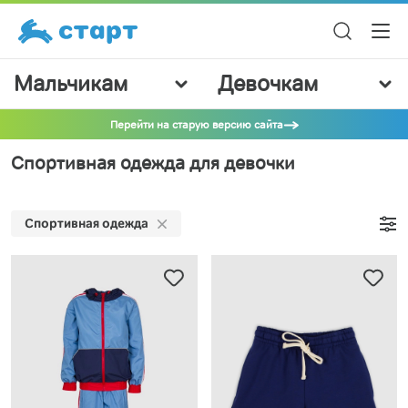
Мальчикам
Девочкам
Перейти на старую версию сайта
Спортивная одежда для девочки
Спортивная одежда