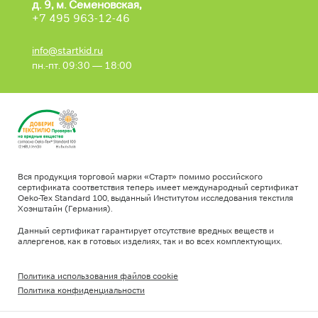
д. 9, м. Семеновская,
+7 495 963-12-46
info@startkid.ru
пн.-пт. 09:30 — 18:00
Вся продукция торговой марки «Старт» помимо российского
сертификата соответствия теперь имеет международный сертификат
Oeko-Tex Standard 100, выданный Институтом исследования текстиля
Хоэнштайн (Германия).
Данный сертификат гарантирует отсутствие вредных веществ и
аллергенов, как в готовых изделиях, так и во всех комплектующих.
Политика использования файлов cookie
Политика конфиденциальности