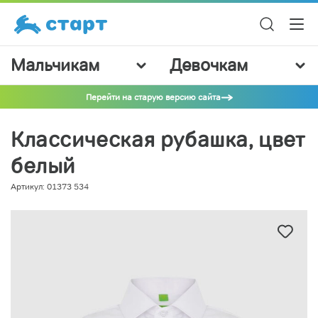
Мальчикам
Девочкам
Перейти на старую версию сайта
Классическая рубашка, цвет
белый
Артикул: 01373 534