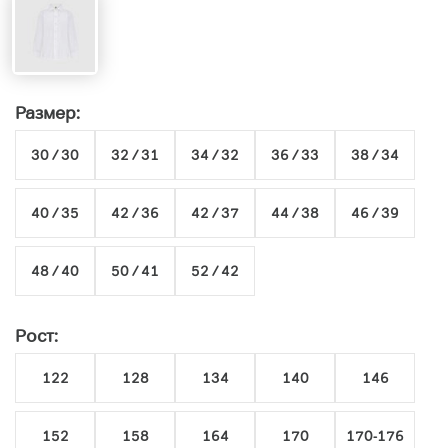
Размер:
30 / 30
32 / 31
34 / 32
36 / 33
38 / 34
40 / 35
42 / 36
42 / 37
44 / 38
46 / 39
48 / 40
50 / 41
52 / 42
Рост:
122
128
134
140
146
152
158
164
170
170-176