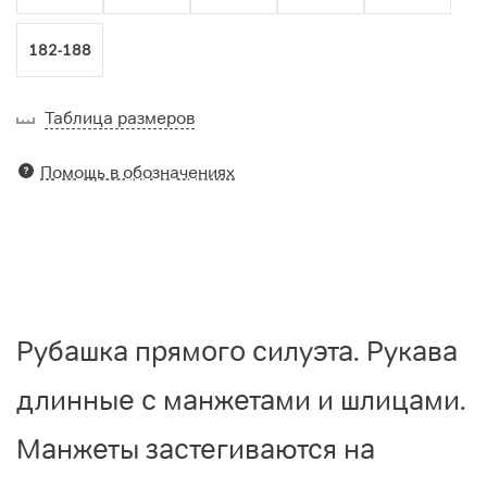
182-188
Таблица размеров
Помощь в обозначениях
Рубашка прямого силуэта. Рукава
длинные с манжетами и шлицами.
Манжеты застегиваются на