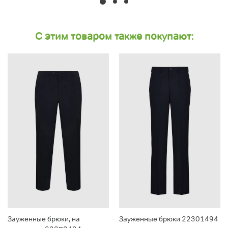
С этим товаром также покупают:
Зауженные брюки, на
Зауженные брюки 22301494