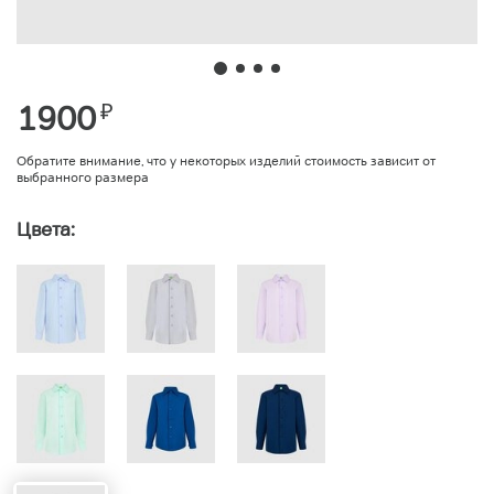
1900
₽
Обратите внимание, что у некоторых изделий стоимость зависит от
выбранного размера
Цвета: