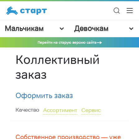
Мальчикам
Девочкам
Перейти на старую версию сайта
Коллективный
заказ
Оформить заказ
Качество
Ассортимент
Сервис
Собственное производство — уже