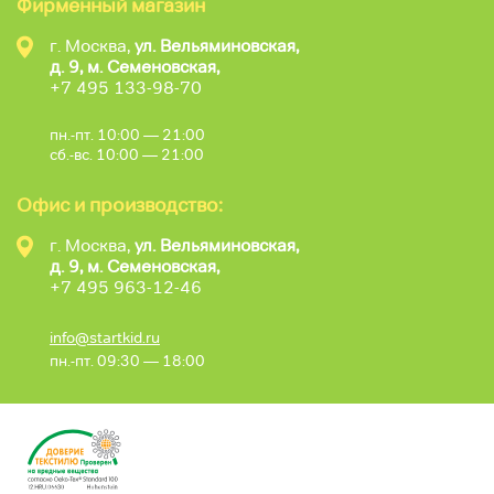
Фирменный магазин
г. Москва,
ул. Вельяминовская,
д. 9, м. Семеновская,
+7 495 133-98-70
пн.-пт. 10:00 — 21:00
сб.-вс. 10:00 — 21:00
Офис и производство:
г. Москва,
ул. Вельяминовская,
д. 9, м. Семеновская,
+7 495 963-12-46
info@startkid.ru
пн.-пт. 09:30 — 18:00