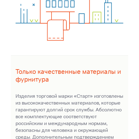
Только качественные материалы и
фурнитура
Изделия торговой марки «Старт» изготовлены
из высококачественных материалов, которые
гарантируют долгий срок службы. Абсолютно
все комплектующие соответствуют
российским и международным нормам,
безопасны для человека и окружающей
среды. Дополнительным подтверждением