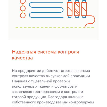
Надежная система контроля
качества
На предприятии действует строгая система
контроля качества выпускаемой продукции.
Начиная с тщательной проверки
используемых тканей и фурнитуры и
заканчивая тестированием и контролем
готовой продукции. Благодаря наличию
собственного производства мы контролируем