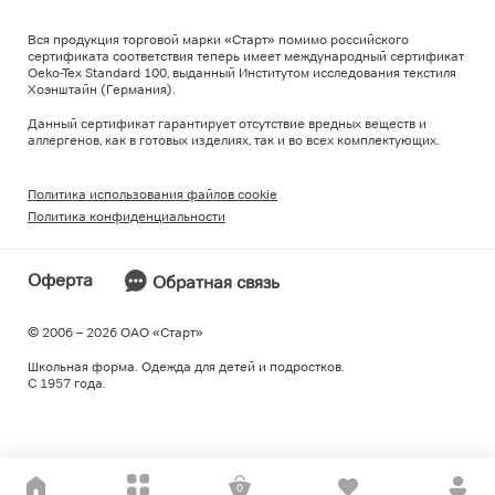
Вся продукция торговой марки «Старт» помимо российского
сертификата соответствия теперь имеет международный сертификат
Oeko-Tex Standard 100, выданный Институтом исследования текстиля
Хоэнштайн (Германия).
Данный сертификат гарантирует отсутствие вредных веществ и
аллергенов, как в готовых изделиях, так и во всех комплектующих.
Политика использования файлов cookie
Политика конфиденциальности
Оферта
Обратная связь
© 2006 – 2026 ОAO «Старт»
Школьная форма. Одежда для детей и подростков.
С 1957 года.
0