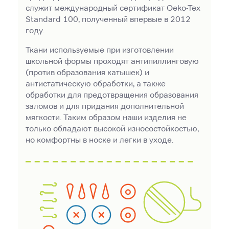
служит международный сертификат Oeko-Tex
Standard 100, полученный впервые в 2012
году.
Ткани используемые при изготовлении
школьной формы проходят антипиллинговую
(против образования катышек) и
антистатическую обработки, а также
обработки для предотвращения образования
заломов и для придания дополнительной
мягкости. Таким образом наши изделия не
только обладают высокой износостойкостью,
но комфортны в носке и легки в уходе.