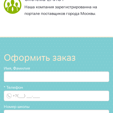
Наша компания зарегистрированна на
портале поставщиков города Москвы.
Оформить заказ
Имя, Фамилия
*
Телефон
Номер школы