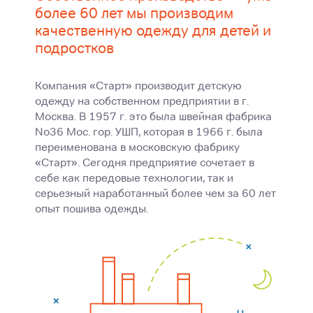
более 60 лет мы производим
качественную одежду для детей и
подростков
Компания «Старт» производит детскую
одежду на собственном предприятии в г.
Москва. В 1957 г. это была швейная фабрика
No36 Мос. гор. УШП, которая в 1966 г. была
переименована в московскую фабрику
«Старт». Сегодня предприятие сочетает в
себе как передовые технологии, так и
серьезный наработанный более чем за 60 лет
опыт пошива одежды.