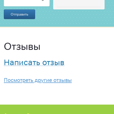
Отправить
Отзывы
Написать отзыв
Посмотреть другие отзывы