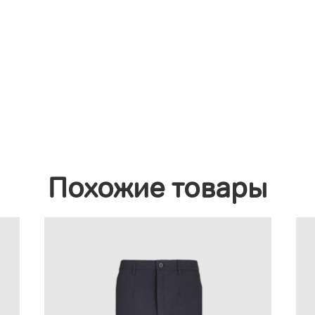
Похожие товары