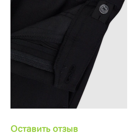
Оставить отзыв