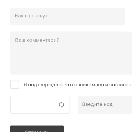
Я подтверждаю, что ознакомлен и согласен