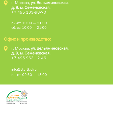
г. Москва,
ул. Вельяминовская,
д. 9, м. Семеновская,
+7 495 133-98-70
пн.-пт. 10:00 — 21:00
сб.-вс. 10:00 — 21:00
Офис и производство:
г. Москва,
ул. Вельяминовская,
д. 9, м. Семеновская,
+7 495 963-12-46
info@startkid.ru
пн.-пт. 09:30 — 18:00