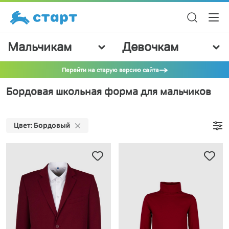
Мальчикам
Девочкам
Перейти на старую версию сайта
Бордовая школьная форма для мальчиков
Цвет: Бордовый