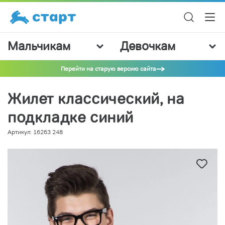
Мальчикам
Девочкам
Перейти на старую версию сайта
Жилет классический, на
подкладке синий
Артикул: 16263 248