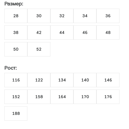
Размер:
28
30
32
34
36
38
42
44
46
48
50
52
Рост:
116
122
134
140
146
152
158
164
170
176
188