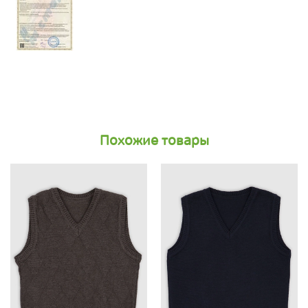
Похожие товары