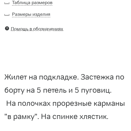
Таблица размеров
Размеры изделия
Помощь в обозначениях
Жилет на подкладке. Застежка по
борту на 5 петель и 5 пуговиц.
На полочках прорезные карманы
"в рамку". На спинке хлястик.