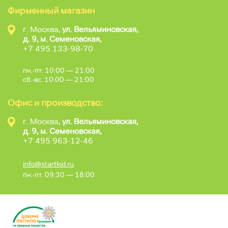
Фирменный магазин
г. Москва,
ул. Вельяминовская,
д. 9, м. Семеновская,
+7 495 133-98-70
пн.-пт. 10:00 — 21:00
сб.-вс. 10:00 — 21:00
Офис и производство:
г. Москва,
ул. Вельяминовская,
д. 9, м. Семеновская,
+7 495 963-12-46
info@startkid.ru
пн.-пт. 09:30 — 18:00