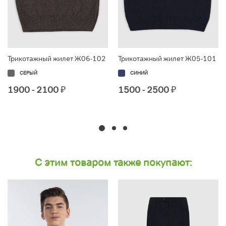
Трикотажный жилет Ж06-102
Трикотажный жилет Ж05-101
СЕРЫЙ
СИНИЙ
1900 - 2100
₽
1500 - 2500
₽
С этим товаром также покупают: