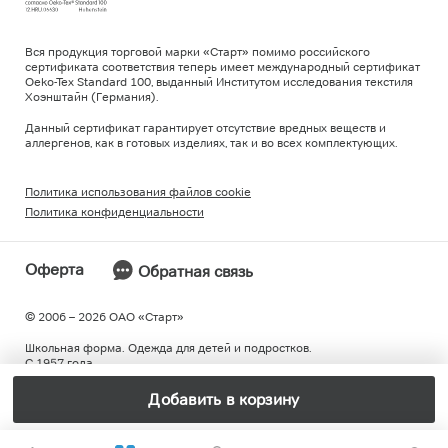
Вся продукция торговой марки «Старт» помимо российского
сертификата соответствия теперь имеет международный сертификат
Oeko-Tex Standard 100, выданный Институтом исследования текстиля
Хоэнштайн (Германия).
Данный сертификат гарантирует отсутствие вредных веществ и
аллергенов, как в готовых изделиях, так и во всех комплектующих.
Политика использования файлов cookie
Политика конфиденциальности
Оферта
Обратная связь
© 2006 – 2026 ОAO «Старт»
Школьная форма. Одежда для детей и подростков.
С 1957 года.
Добавить в корзину