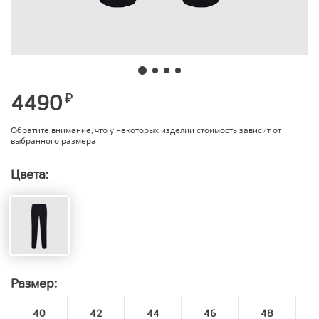
4490
₽
Обратите внимание, что у некоторых изделий стоимость зависит от
выбранного размера
Цвета:
Размер:
40
42
44
46
48