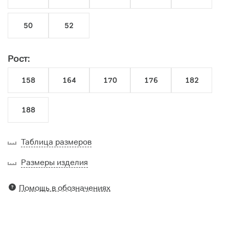
50
52
Рост:
158
164
170
176
182
188
Таблица размеров
Размеры изделия
Помощь в обозначениях