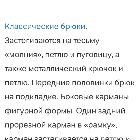
Классические брюки
.
Застегиваются на тесьму
«молния», петлю и пуговицу, а
также металлический крючок и
петлю. Передние половинки брюк
на подкладке. Боковые карманы
фигурной формы. Один задний
прорезной карман в «рамку»,
карман застегивается на петлю и