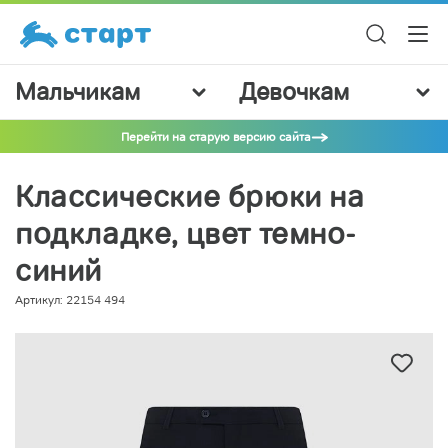
Мальчикам
Девочкам
Перейти на старую версию сайта
Классические брюки на
подкладке, цвет темно-
синий
Артикул: 22154 494