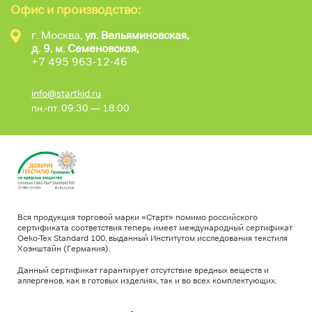
Офис и производство:
г. Москва,
ул. Вельяминовская,
д. 9, м. Семеновская,
+7 495 963-12-46
info@startkid.ru
пн.-пт. 09:30 — 18:00
Вся продукция торговой марки «Старт» помимо российского
сертификата соответствия теперь имеет международный сертификат
Oeko-Tex Standard 100, выданный Институтом исследования текстиля
Хоэнштайн (Германия).
Данный сертификат гарантирует отсутствие вредных веществ и
аллергенов, как в готовых изделиях, так и во всех комплектующих.