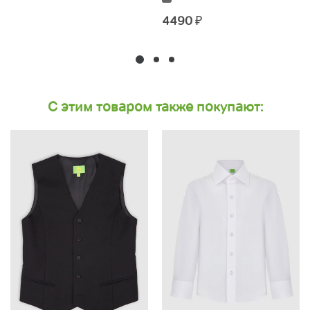
4490
₽
С этим товаром также покупают: