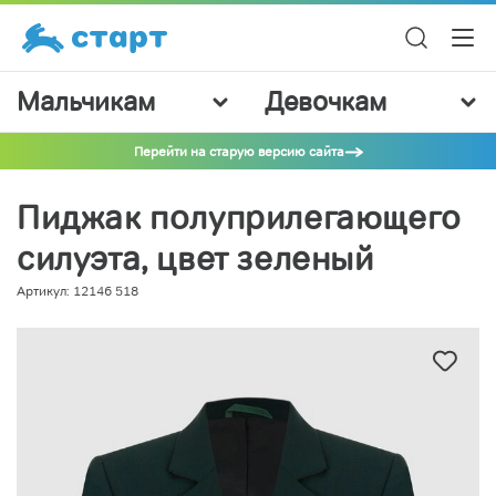
Мальчикам
Девочкам
Перейти на старую версию сайта
Пиджак полуприлегающего
силуэта, цвет зеленый
Артикул: 12146 518