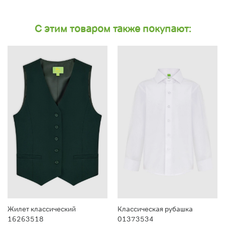
С этим товаром также покупают:
Жилет классический
Классическая рубашка
16263518
01373534