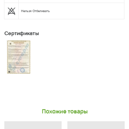
Нельзя Отбеливать
Сертификаты
Похожие товары