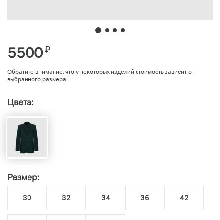
5500
₽
Обратите внимание, что у некоторых изделий стоимость зависит от
выбранного размера
Цвета:
Размер:
30
32
34
36
42