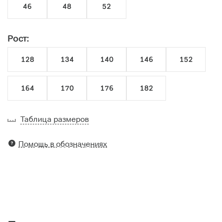
46
48
52
Рост:
128
134
140
146
152
164
170
176
182
Таблица размеров
Помощь в обозначениях