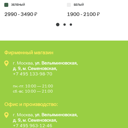
ЗЕЛЕНЫЙ
БЕЛЫЙ
2990 - 3490
₽
1900 - 2100
₽
Фирменный магазин
г. Москва,
ул. Вельяминовская,
д. 9, м. Семеновская,
+7 495 133-98-70
пн.-пт. 10:00 — 21:00
сб.-вс. 10:00 — 21:00
Офис и производство:
г. Москва,
ул. Вельяминовская,
д. 9, м. Семеновская,
+7 495 963-12-46