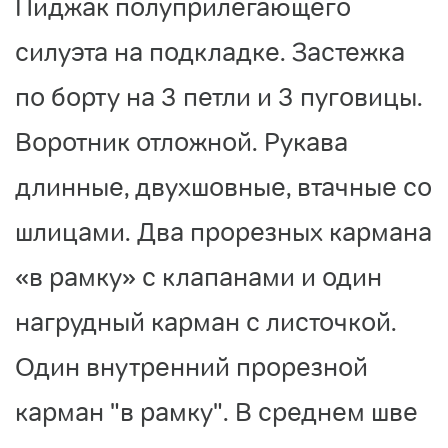
Пиджак полуприлегающего
силуэта на подкладке. Застежка
по борту на 3 петли и 3 пуговицы.
Воротник отложной. Рукава
длинные, двухшовные, втачные со
шлицами. Два прорезных кармана
«в рамку» с клапанами и один
нагрудный карман с листочкой.
Один внутренний прорезной
карман "в рамку". В среднем шве