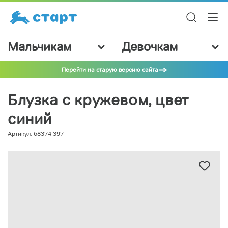
Мальчикам
Девочкам
Перейти на старую версию сайта
Блузка с кружевом, цвет
синий
Артикул: 68374 397