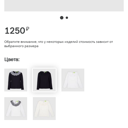
1250
₽
Обратите внимание, что у некоторых изделий стоимость зависит от
выбранного размера
Цвета: