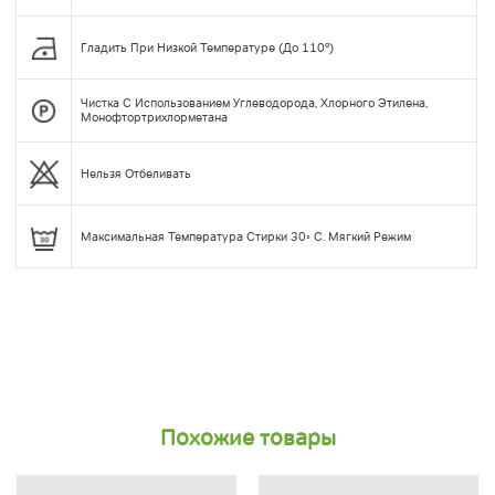
Гладить При Низкой Температуре (до 110°)
Чистка С Использованием Углеводорода, Хлорного Этилена,
Монофтортрихлорметана
Нельзя Отбеливать
Максимальная Температура Стирки 30◦ С. Мягкий Режим
Похожие товары