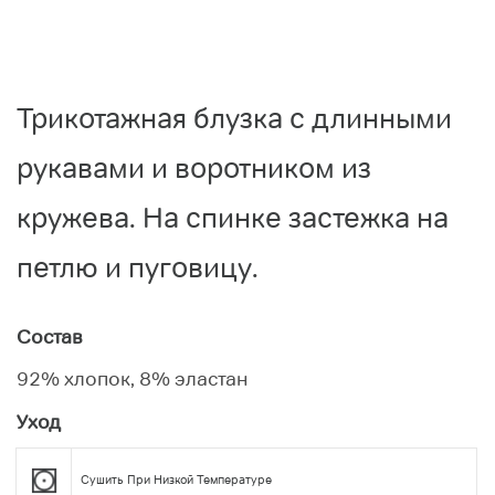
Трикотажная блузка с длинными
рукавами и воротником из
кружева. На спинке застежка на
петлю и пуговицу.
Состав
92% хлопок, 8% эластан
Уход
Сушить При Низкой Температуре