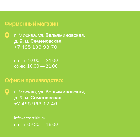
Фирменный магазин
г. Москва,
ул. Вельяминовская,
д. 9, м. Семеновская,
+7 495 133-98-70
пн.-пт. 10:00 — 21:00
сб.-вс. 10:00 — 21:00
Офис и производство:
г. Москва,
ул. Вельяминовская,
д. 9, м. Семеновская,
+7 495 963-12-46
info@startkid.ru
пн.-пт. 09:30 — 18:00