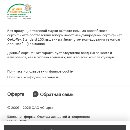
Вся продукция торговой марки «Старт» помимо российского
сертификата соответствия теперь имеет международный сертификат
Oeko-Tex Standard 100, выданный Институтом исследования текстиля
Хоэнштайн (Германия).
Данный сертификат гарантирует отсутствие вредных веществ и
аллергенов, как в готовых изделиях, так и во всех комплектующих.
Политика использования файлов cookie
Политика конфиденциальности
Оферта
Обратная связь
© 2006 – 2026 ОAO «Старт»
Школьная форма. Одежда для детей и подростков.
С 1957 года.