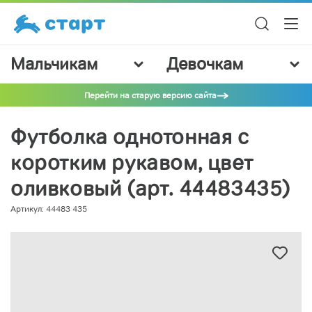
Мальчикам
Девочкам
Перейти на старую версию сайта
Футболка однотонная с
коротким рукавом, цвет
оливковый (арт. 44483435)
Артикул: 44483 435