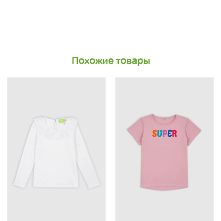
Похожие товары