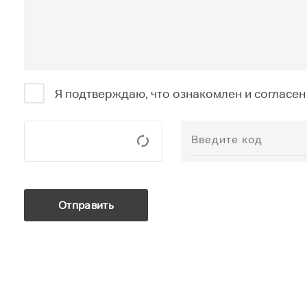
Я подтверждаю, что ознакомлен и согласен