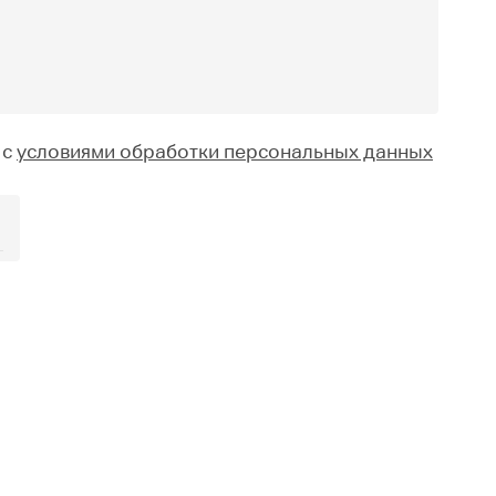
 с
условиями обработки персональных данных