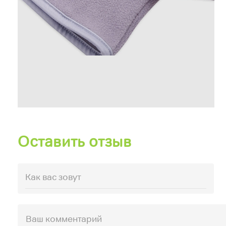
Оставить отзыв