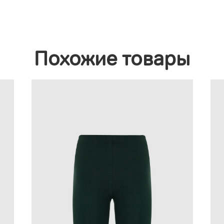
Похожие товары