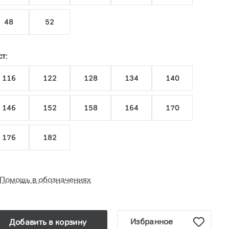
48
52
т:
116
122
128
134
140
146
152
158
164
170
176
182
Помощь в обозначениях
Избранное
Добавить в корзину