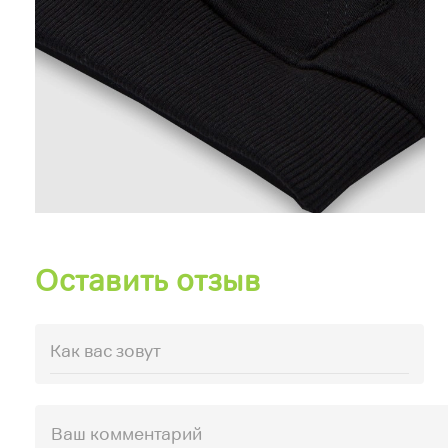
Оставить отзыв