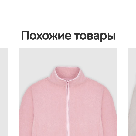
Похожие товары