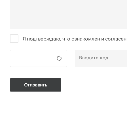
Я подтверждаю, что ознакомлен и согласен