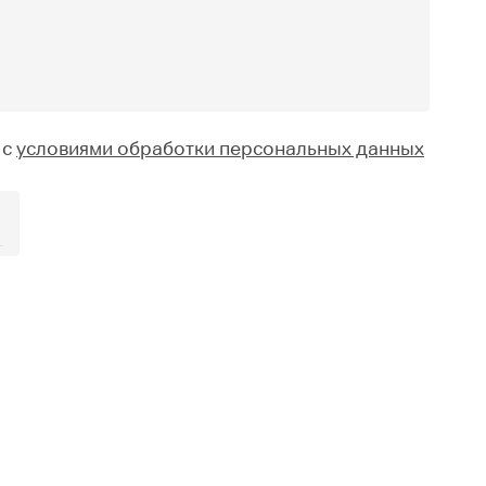
 с
условиями обработки персональных данных