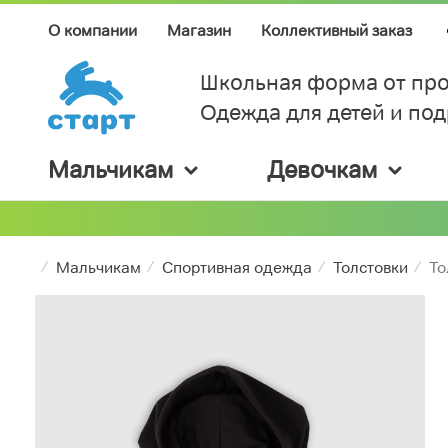
О компании
Магазин
Коллективный заказ
Школьная форма от про
Одежда для детей и по
Мальчикам
Девочкам
Мальчикам
Спортивная одежда
Толстовки
То