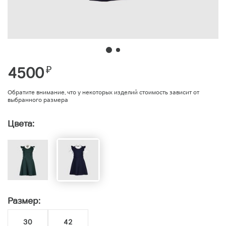
4500
₽
Обратите внимание, что у некоторых изделий стоимость зависит от
выбранного размера
Цвета:
Размер:
30
42