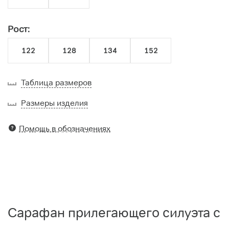
Рост:
122
128
134
152
Таблица размеров
Размеры изделия
Помощь в обозначениях
Сарафан прилегающего силуэта с