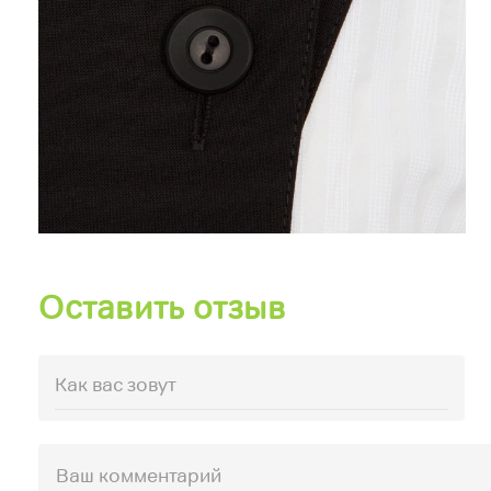
Оставить отзыв