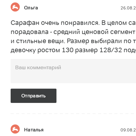
Ольга
26.08.
Сарафан очень понравился. В целом с
порадовала - средний ценовой сегмент
и стильные вещи. Размер выбирали по т
девочку ростом 130 размер 128/32 под
Наталья
09.08.