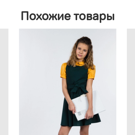
Похожие товары