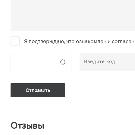
Я подтверждаю, что ознакомлен и согласен
Отзывы