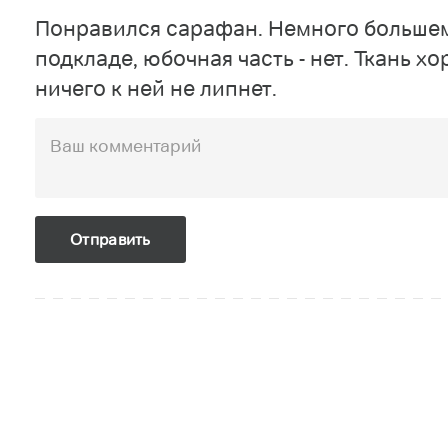
Понравился сарафан. Немного большем
подкладе, юбочная часть - нет. Ткань хо
ничего к ней не липнет.