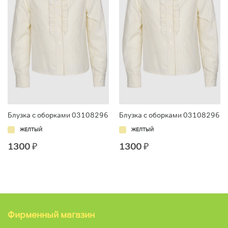
Блузка с оборками 03108296
Блузка с оборками 03108296
ЖЕЛТЫЙ
ЖЕЛТЫЙ
1300
₽
1300
₽
Фирменный магазин