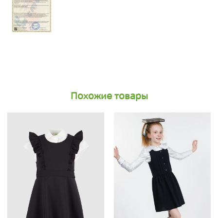
Похожие товары