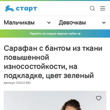
Мальчикам
Девочкам
Перейти на старую версию сайта
Сарафан с бантом из ткани
повышенной
износостойкости, на
подкладке, цвет зеленый
Артикул: 52313 391