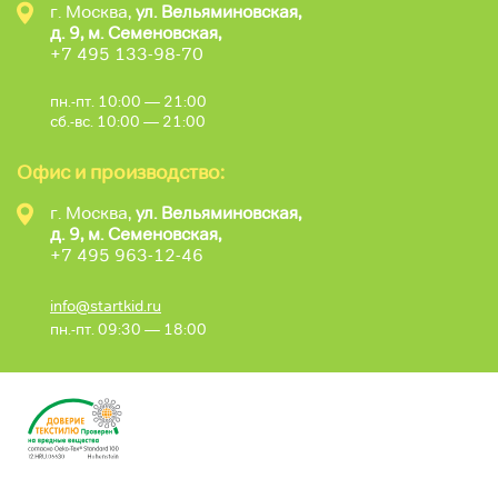
г. Москва,
ул. Вельяминовская,
д. 9, м. Семеновская,
+7 495 133-98-70
пн.-пт. 10:00 — 21:00
сб.-вс. 10:00 — 21:00
Офис и производство:
г. Москва,
ул. Вельяминовская,
д. 9, м. Семеновская,
+7 495 963-12-46
info@startkid.ru
пн.-пт. 09:30 — 18:00