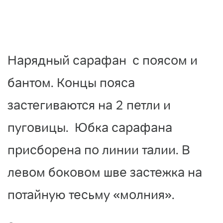
Нарядный сарафан с поясом и
бантом. Концы пояса
застегиваются на 2 петли и
пуговицы. Юбка сарафана
присборена по линии талии. В
левом боковом шве застежка на
потайную тесьму «молния».