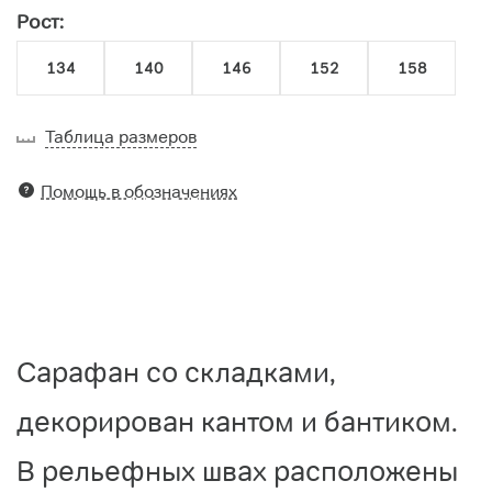
Рост:
134
140
146
152
158
Таблица размеров
Помощь в обозначениях
Сарафан со складками,
декорирован кантом и бантиком.
В рельефных швах расположены