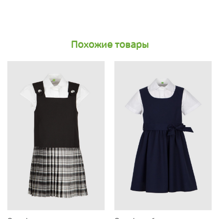
Похожие товары