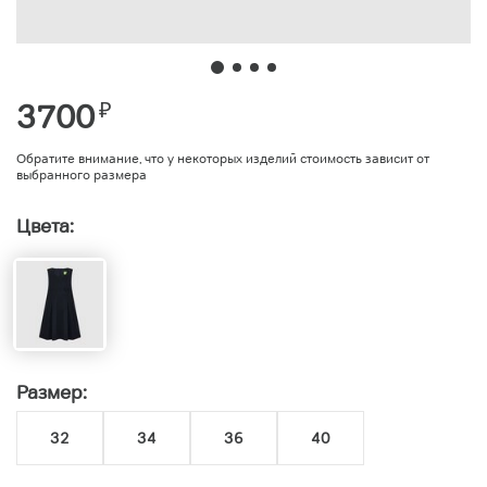
3700
₽
Обратите внимание, что у некоторых изделий стоимость зависит от
выбранного размера
Цвета:
Размер:
32
34
36
40