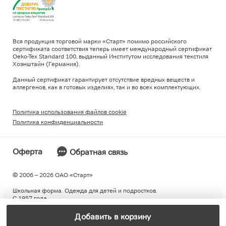
Вся продукция торговой марки «Старт» помимо российского
сертификата соответствия теперь имеет международный сертификат
Oeko-Tex Standard 100, выданный Институтом исследования текстиля
Хоэнштайн (Германия).
Данный сертификат гарантирует отсутствие вредных веществ и
аллергенов, как в готовых изделиях, так и во всех комплектующих.
Политика использования файлов cookie
Политика конфиденциальности
Оферта
Обратная связь
© 2006 – 2026 ОAO «Старт»
Школьная форма. Одежда для детей и подростков.
С 1957 года.
Добавить в корзину