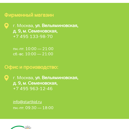
Фирменный магазин
г. Москва,
ул. Вельяминовская,
д. 9, м. Семеновская,
+7 495 133-98-70
пн.-пт. 10:00 — 21:00
сб.-вс. 10:00 — 21:00
Офис и производство:
г. Москва,
ул. Вельяминовская,
д. 9, м. Семеновская,
+7 495 963-12-46
info@startkid.ru
пн.-пт. 09:30 — 18:00