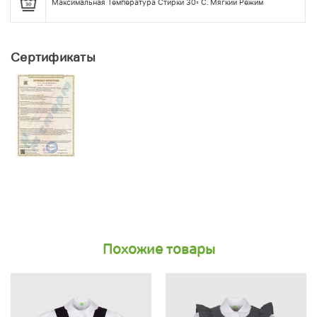
Максимальная Температура Стирки 30◦ С. Мягкий Режим
Сертификаты
Похожие товары