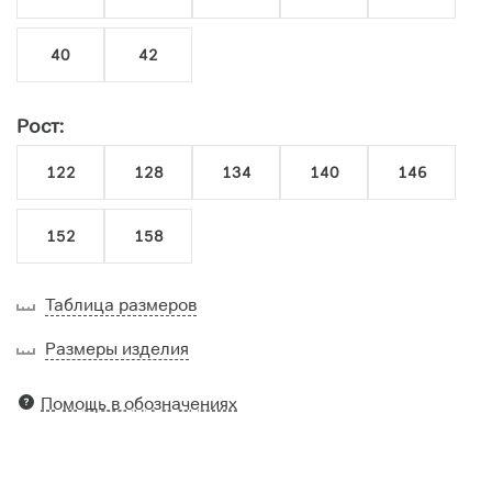
40
42
Рост:
122
128
134
140
146
152
158
Таблица размеров
Размеры изделия
Помощь в обозначениях