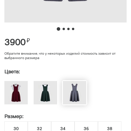
3900
₽
Обратите внимание, что у некоторых изделий стоимость зависит от
выбранного размера
Цвета:
Размер:
30
32
34
36
38