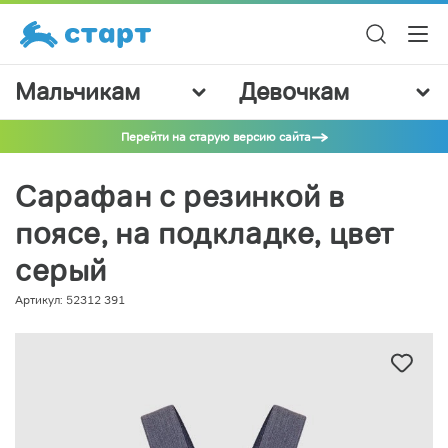
Мальчикам
Девочкам
Перейти на старую версию сайта
Сарафан с резинкой в
поясе, на подкладке, цвет
серый
Артикул: 52312 391