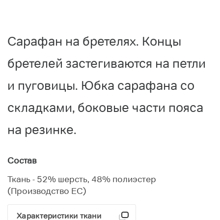
Сарафан на бретелях. Концы
бретелей застегиваются на петли
и пуговицы. Юбка сарафана со
складками, боковые части пояса
на резинке.
Состав
Ткань - 52% шерсть, 48% полиэстер
(Производство ЕС)
Характеристики ткани