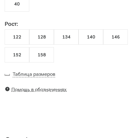
40
Рост:
122
128
134
140
146
152
158
Таблица размеров
Помощь в обозначениях