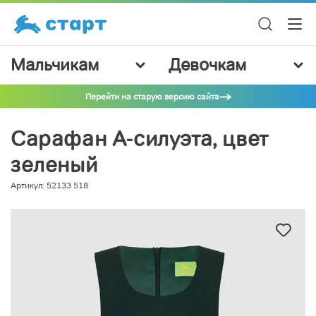
Мальчикам
Девочкам
Перейти на старую версию сайта
Сарафан А-силуэта, цвет
зеленый
Артикул: 52133 518