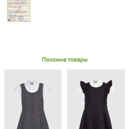
Похожие товары