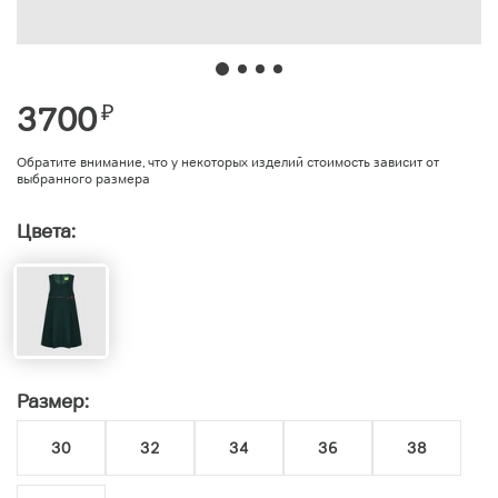
3700
₽
Обратите внимание, что у некоторых изделий стоимость зависит от
выбранного размера
Цвета:
Размер:
30
32
34
36
38