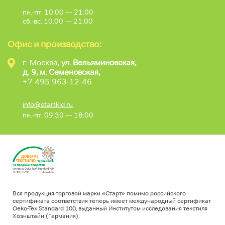
пн.-пт. 10:00 — 21:00
сб.-вс. 10:00 — 21:00
Офис и производство:
г. Москва,
ул. Вельяминовская,
д. 9, м. Семеновская,
+7 495 963-12-46
info@startkid.ru
пн.-пт. 09:30 — 18:00
Вся продукция торговой марки «Старт» помимо российского
сертификата соответствия теперь имеет международный сертификат
Oeko-Tex Standard 100, выданный Институтом исследования текстиля
Хоэнштайн (Германия).