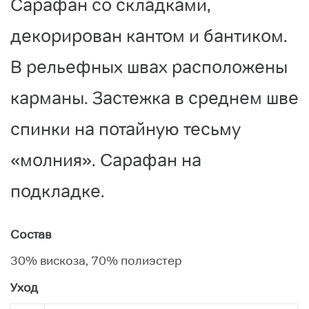
Сарафан со складками,
декорирован кантом и бантиком.
В рельефных швах расположены
карманы. Застежка в среднем шве
спинки на потайную тесьму
«молния». Сарафан на
подкладке.
Состав
30% вискоза, 70% полиэстер
Уход