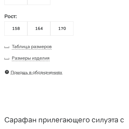
Рост:
158
164
170
Таблица размеров
Размеры изделия
Помощь в обозначениях
Сарафан прилегающего силуэта с