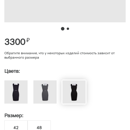
3300
₽
Обратите внимание, что у некоторых изделий стоимость зависит от
выбранного размера
Цвета:
Размер:
42
48