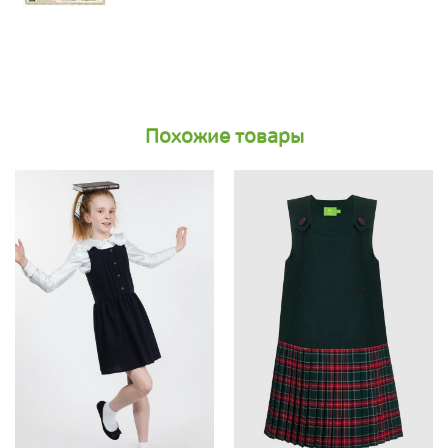
Похожие товары