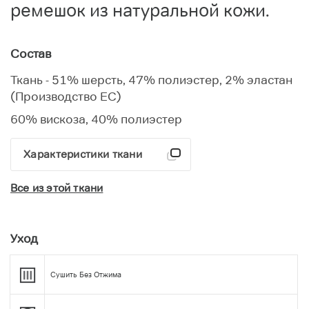
ремешок из натуральной кожи.
Состав
Ткань - 51% шерсть, 47% полиэстер, 2% эластан
(Производство ЕС)
60% вискоза, 40% полиэстер
Характеристики ткани
Все из этой ткани
Уход
Сушить Без Отжима