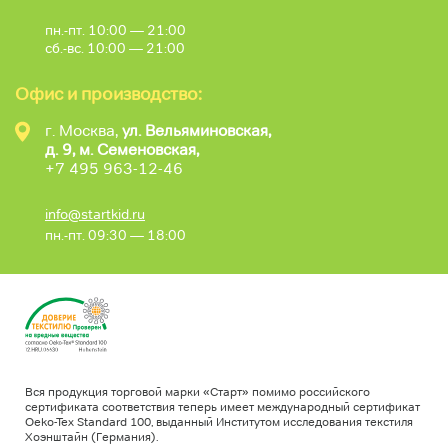
пн.-пт. 10:00 — 21:00
сб.-вс. 10:00 — 21:00
Офис и производство:
г. Москва,
ул. Вельяминовская,
д. 9, м. Семеновская,
+7 495 963-12-46
info@startkid.ru
пн.-пт. 09:30 — 18:00
Вся продукция торговой марки «Старт» помимо российского
сертификата соответствия теперь имеет международный сертификат
Oeko-Tex Standard 100, выданный Институтом исследования текстиля
Хоэнштайн (Германия).