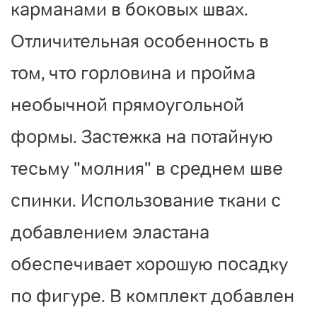
карманами в боковых швах.
Отличительная особенность в
том, что горловина и пройма
необычной прямоугольной
формы. Застежка на потайную
тесьму "молния" в среднем шве
спинки. Использование ткани с
добавлением эластана
обеспечивает хорошую посадку
по фигуре. В комплект добавлен