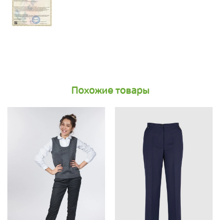
Похожие товары