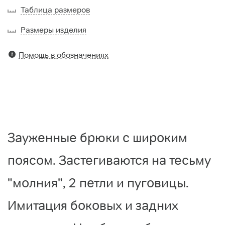
Таблица размеров
Размеры изделия
Помощь в обозначениях
Зауженные брюки с широким
поясом. Застегиваются на тесьму
"молния", 2 петли и пуговицы.
Имитация боковых и задних