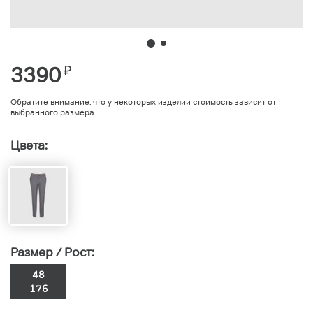
3390
₽
Обратите внимание, что у некоторых изделий стоимость зависит от
выбранного размера
Цвета:
Размер / Рост:
48
176