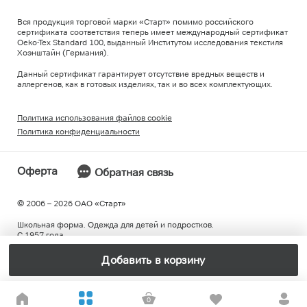
Вся продукция торговой марки «Старт» помимо российского
сертификата соответствия теперь имеет международный сертификат
Oeko-Tex Standard 100, выданный Институтом исследования текстиля
Хоэнштайн (Германия).
Данный сертификат гарантирует отсутствие вредных веществ и
аллергенов, как в готовых изделиях, так и во всех комплектующих.
Политика использования файлов cookie
Политика конфиденциальности
Оферта
Обратная связь
© 2006 – 2026 ОAO «Старт»
Школьная форма. Одежда для детей и подростков.
С 1957 года.
Добавить в корзину
0