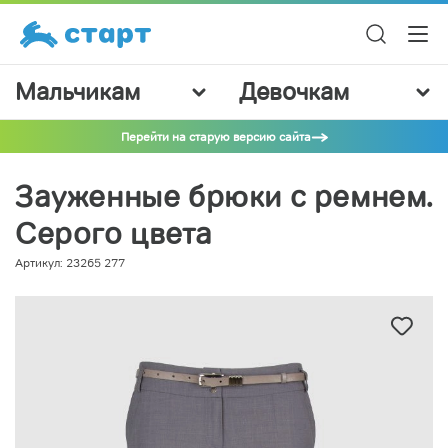
Мальчикам
Девочкам
Перейти на старую версию сайта
Зауженные брюки с ремнем.
Серого цвета
Артикул: 23265 277