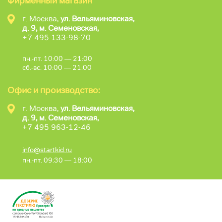
Фирменный магазин
г. Москва,
ул. Вельяминовская,
д. 9, м. Семеновская,
+7 495 133-98-70
пн.-пт. 10:00 — 21:00
сб.-вс. 10:00 — 21:00
Офис и производство:
г. Москва,
ул. Вельяминовская,
д. 9, м. Семеновская,
+7 495 963-12-46
info@startkid.ru
пн.-пт. 09:30 — 18:00