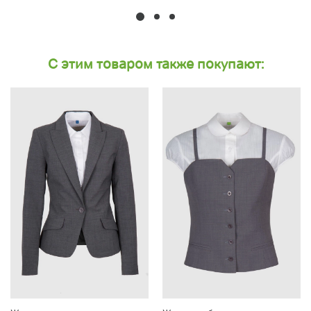
С этим товаром также покупают: