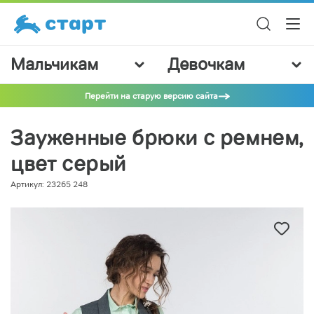
Мальчикам
Девочкам
Перейти на старую версию сайта
Зауженные брюки с ремнем,
цвет серый
Артикул: 23265 248