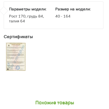
Параметры модели:
Размер на модели:
Рост 170, грудь 84,
40 - 164
талия 64
Сертификаты
Похожие товары