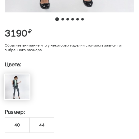
3190
₽
Обратите внимание, что у некоторых изделий стоимость зависит от
выбранного размера
Цвета:
Размер:
40
44