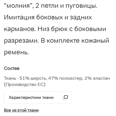
"молния", 2 петли и пуговицы.
Имитация боковых и задних
карманов. Низ брюк с боковыми
разрезами. В комплекте кожаный
ремень.
Состав
Ткань - 51% шерсть, 47% полиэстер, 2% эластан
(Производство ЕС)
Характеристики ткани
Все из этой ткани