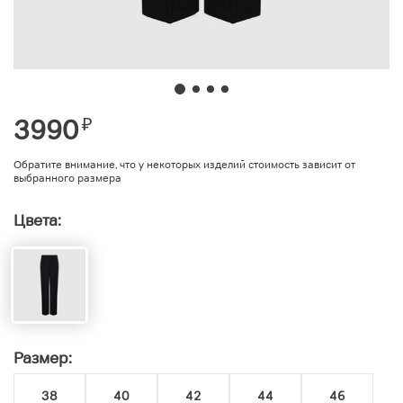
3990
₽
Обратите внимание, что у некоторых изделий стоимость зависит от
выбранного размера
Цвета:
Размер:
38
40
42
44
46