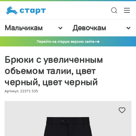
Мальчикам
Девочкам
Перейти на старую версию сайта
Брюки с увеличенным
объемом талии, цвет
черный, цвет черный
Артикул: 22371 535