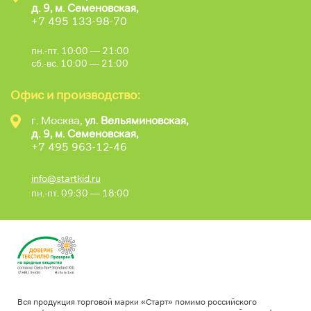
д. 9, м. Семеновская,
+7 495 133-98-70
пн.-пт. 10:00 — 21:00
сб.-вс. 10:00 — 21:00
Офис и производство:
г. Москва,
ул. Вельяминовская,
д. 9, м. Семеновская,
+7 495 963-12-46
info@startkid.ru
пн.-пт. 09:30 — 18:00
Вся продукция торговой марки «Старт» помимо российского