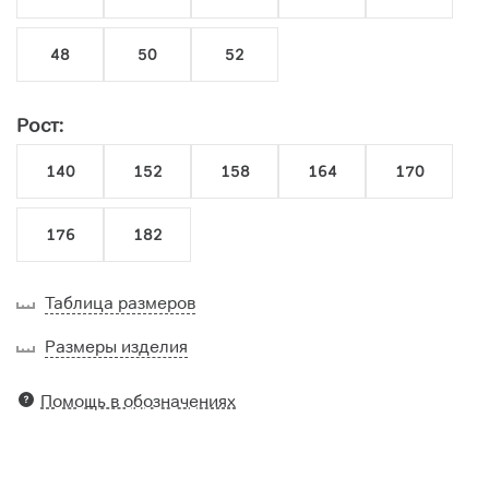
48
50
52
Рост:
140
152
158
164
170
176
182
Таблица размеров
Размеры изделия
Помощь в обозначениях