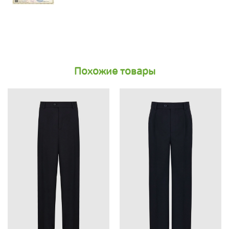
Похожие товары