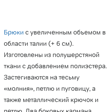
Брюки
с увеличенным объемом в
области талии (+ 6 см).
Изготовлены из полушерстяной
ткани с добавлением полиэстера.
Застегиваются на тесьму
«молния», петлю и пуговицу, а
также металлический крючок и
петлю. Два боковых кармана.