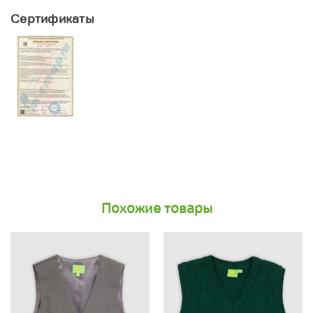
Сертификаты
Похожие товары