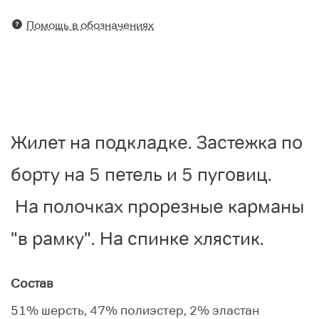
Помощь в обозначениях
Жилет на подкладке. Застежка по
борту на 5 петель и 5 пуговиц.
На полочках прорезные карманы
"в рамку". На спинке хлястик.
Состав
51% шерсть, 47% полиэстер, 2% эластан