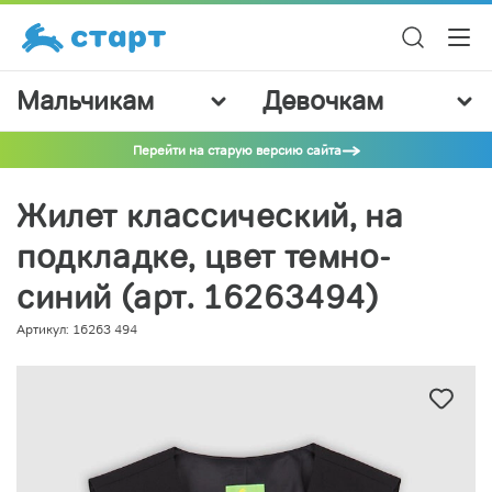
Мальчикам
Девочкам
Перейти на старую версию сайта
Жилет классический, на
подкладке, цвет темно-
синий (арт. 16263494)
Артикул: 16263 494