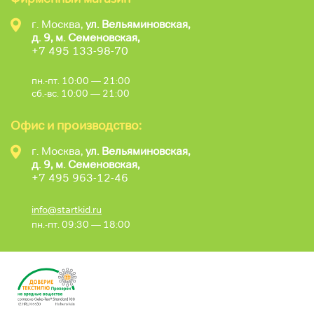
г. Москва,
ул. Вельяминовская,
д. 9, м. Семеновская,
+7 495 133-98-70
пн.-пт. 10:00 — 21:00
сб.-вс. 10:00 — 21:00
Офис и производство:
г. Москва,
ул. Вельяминовская,
д. 9, м. Семеновская,
+7 495 963-12-46
info@startkid.ru
пн.-пт. 09:30 — 18:00