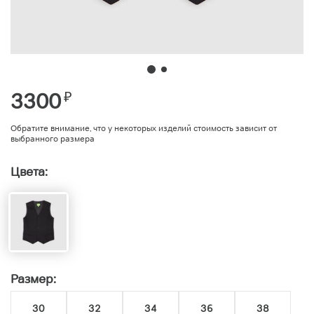
3300
₽
Обратите внимание, что у некоторых изделий стоимость зависит от
выбранного размера
Цвета:
Размер:
30
32
34
36
38