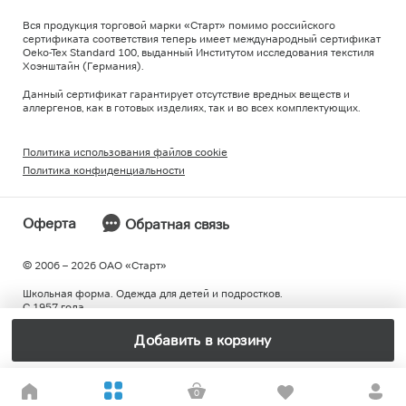
Вся продукция торговой марки «Старт» помимо российского
сертификата соответствия теперь имеет международный сертификат
Oeko-Tex Standard 100, выданный Институтом исследования текстиля
Хоэнштайн (Германия).
Данный сертификат гарантирует отсутствие вредных веществ и
аллергенов, как в готовых изделиях, так и во всех комплектующих.
Политика использования файлов cookie
Политика конфиденциальности
Оферта
Обратная связь
© 2006 – 2026 ОAO «Старт»
Школьная форма. Одежда для детей и подростков.
С 1957 года.
Добавить в корзину
0