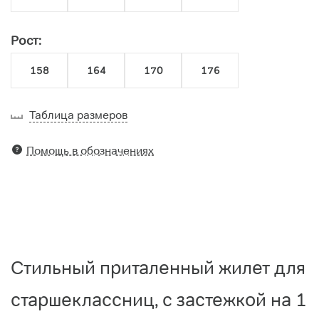
Рост:
158
164
170
176
Таблица размеров
Помощь в обозначениях
Стильный приталенный жилет для
старшеклассниц, с застежкой на 1