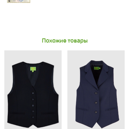
Похожие товары