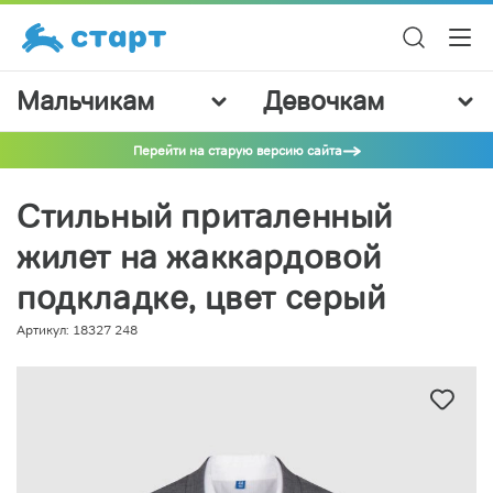
Мальчикам
Девочкам
Перейти на старую версию сайта
Стильный приталенный
жилет на жаккардовой
подкладке, цвет серый
Артикул: 18327 248