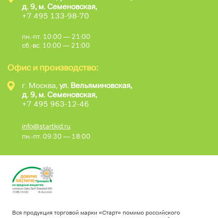
д. 9, м. Семеновская,
+7 495 133-98-70
пн.-пт. 10:00 — 21:00
сб.-вс. 10:00 — 21:00
Офис и производство:
г. Москва,
ул. Вельяминовская,
д. 9, м. Семеновская,
+7 495 963-12-46
info@startkid.ru
пн.-пт. 09:30 — 18:00
Вся продукция торговой марки «Старт» помимо российского