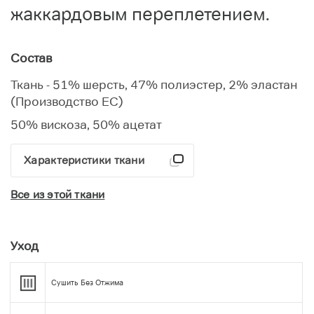
жаккардовым переплетением.
Состав
Ткань - 51% шерсть, 47% полиэстер, 2% эластан
(Производство ЕС)
50% вискоза, 50% ацетат
Характеристики ткани
Все из этой ткани
Уход
Сушить Без Отжима