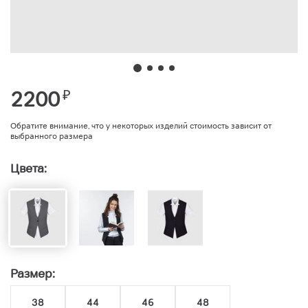
2200
₽
Обратите внимание, что у некоторых изделий стоимость зависит от
выбранного размера
Цвета:
Размер:
38
44
46
48