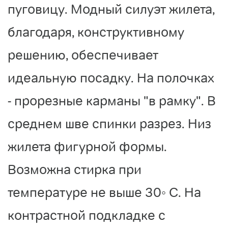
пуговицу. Модный силуэт жилета,
благодаря, конструктивному
решению, обеспечивает
идеальную посадку. На полочках
- прорезные карманы "в рамку". В
среднем шве спинки разрез. Низ
жилета фигурной формы.
Возможна стирка при
температуре не выше 30◦ С. На
контрастной подкладке с