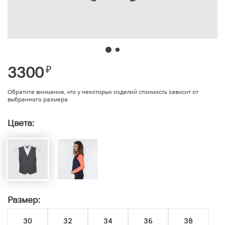
3300
₽
Обратите внимание, что у некоторых изделий стоимость зависит от
выбранного размера
Цвета:
Размер:
30
32
34
36
38