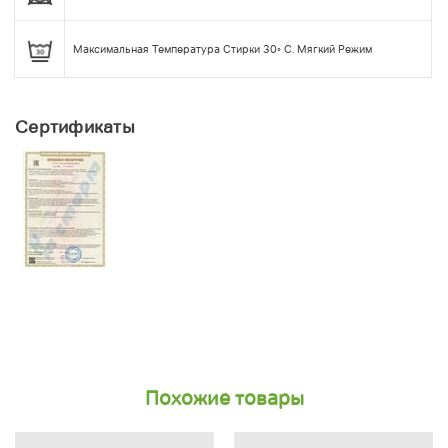
Максимальная Температура Стирки 30◦ С. Мягкий Режим
Сертификаты
Похожие товары