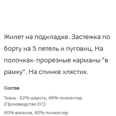
Жилет на подкладке. Застежка по
борту на 5 петель и пуговиц. На
полочках- прорезные карманы "в
рамку". На спинке хлястик.
Состав
Ткань - 52% шерсть, 48% полиэстер
(Производство ЕС)
60% вискоза, 40% полиэстер