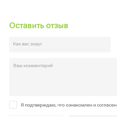
Оставить отзыв
Я подтверждаю, что ознакомлен и согласен