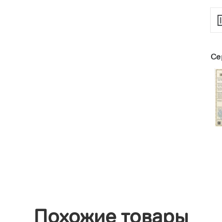
Се
Похожие товары