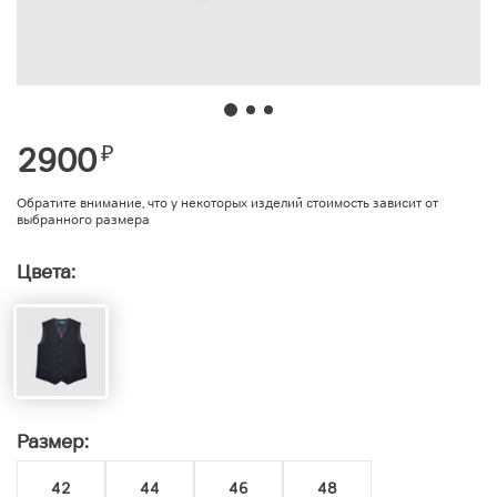
2900
₽
Обратите внимание, что у некоторых изделий стоимость зависит от
выбранного размера
Цвета:
Размер:
42
44
46
48