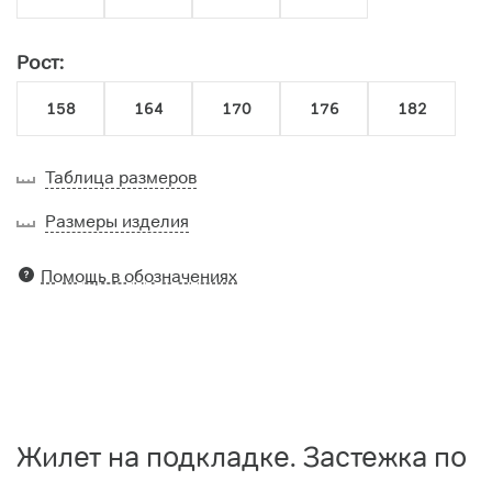
Рост:
158
164
170
176
182
Таблица размеров
Размеры изделия
Помощь в обозначениях
Жилет на подкладке. Застежка по