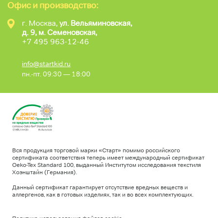
Офис и производство:
г. Москва,
ул. Вельяминовская,
д. 9, м. Семеновская,
+7 495 963-12-46
info@startkid.ru
пн.-пт. 09:30 — 18:00
Вся продукция торговой марки «Старт» помимо российского
сертификата соответствия теперь имеет международный сертификат
Oeko-Tex Standard 100, выданный Институтом исследования текстиля
Хоэнштайн (Германия).
Данный сертификат гарантирует отсутствие вредных веществ и
аллергенов, как в готовых изделиях, так и во всех комплектующих.