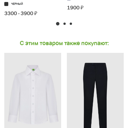
ЧЕРНЫЙ
1900
₽
3300 - 3900
₽
С этим товаром также покупают: