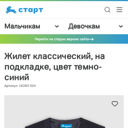
Мальчикам
Девочкам
Перейти на старую версию сайта
Жилет классический, на
подкладке, цвет темно-
синий
Артикул: 16263 504