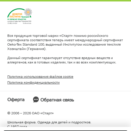
Вся продукция торговой марки «Старт» помимо российского
сертификата соответствия теперь имеет международный сертификат
Oeko-Tex Standard 100, выданный Институтом исследования текстиля
Хоэнштайн (Германия).
Данный сертификат гарантирует отсутствие вредных веществ и
аллергенов, как в готовых изделиях, так и во всех комплектующих.
Политика использования файлов cookie
Политика конфиденциальности
Оферта
Обратная связь
© 2006 – 2026 ОAO «Старт»
Школьная форма. Одежда для детей и подростков.
С 1957 года.