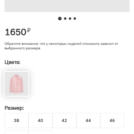
1650
₽
Обратите внимание, что у некоторых изделий стоимость зависит от
выбранного размера
Цвета:
Размер:
38
40
42
44
46