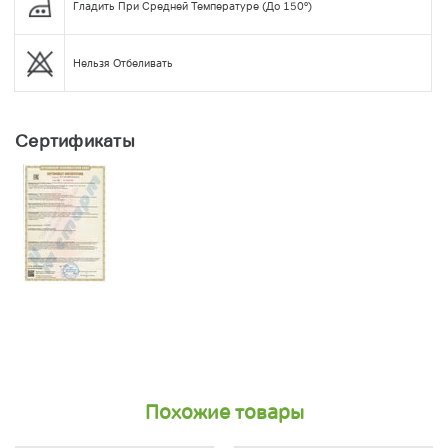
Гладить При Средней Температуре (до 150°)
Нельзя Отбеливать
Сертификаты
Похожие товары