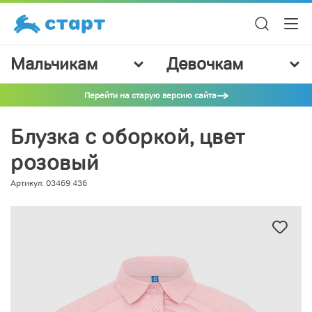
Мальчикам
Девочкам
Перейти на старую версию сайта
Блузка с оборкой, цвет
розовый
Артикул: 03469 436