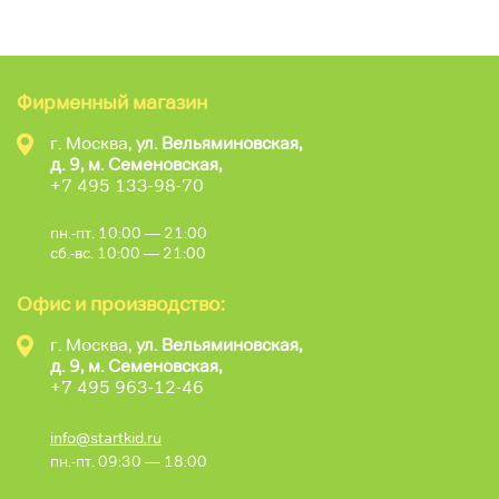
Фирменный магазин
г. Москва,
ул. Вельяминовская,
д. 9, м. Семеновская,
+7 495 133-98-70
пн.-пт. 10:00 — 21:00
сб.-вс. 10:00 — 21:00
Офис и производство:
г. Москва,
ул. Вельяминовская,
д. 9, м. Семеновская,
+7 495 963-12-46
info@startkid.ru
пн.-пт. 09:30 — 18:00