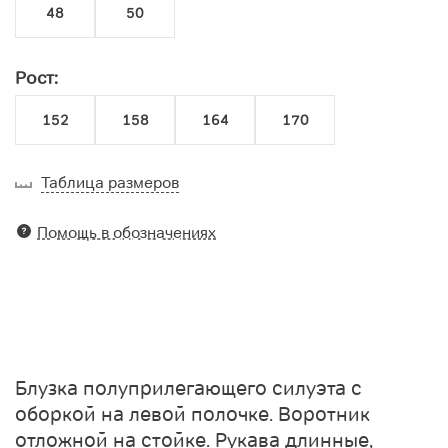
48
50
Рост:
152
158
164
170
Таблица размеров
Помощь в обозначениях
Блузка полуприлегающего силуэта с
оборкой на левой полочке. Воротник
отложной на стойке. Рукава длинные,