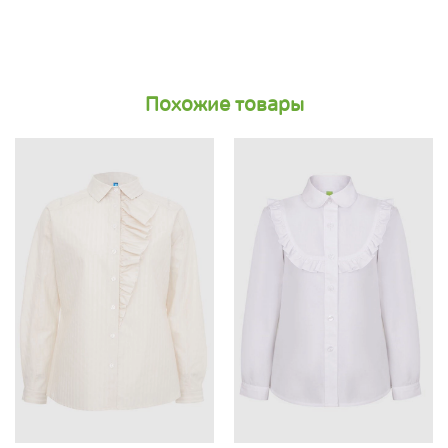
Похожие товары