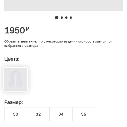
1950
₽
Обратите внимание, что у некоторых изделий стоимость зависит от
выбранного размера
Цвета:
Размер:
30
32
34
36