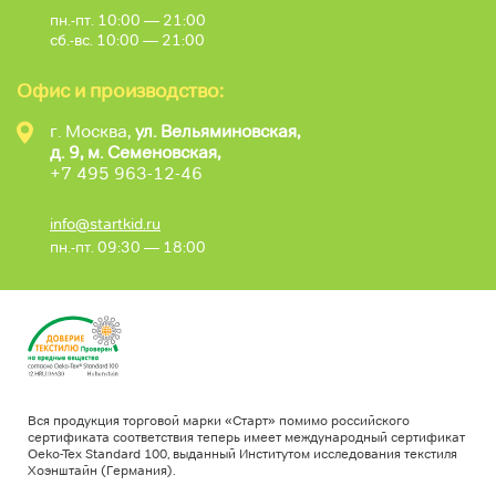
пн.-пт. 10:00 — 21:00
сб.-вс. 10:00 — 21:00
Офис и производство:
г. Москва,
ул. Вельяминовская,
д. 9, м. Семеновская,
+7 495 963-12-46
info@startkid.ru
пн.-пт. 09:30 — 18:00
Вся продукция торговой марки «Старт» помимо российского
сертификата соответствия теперь имеет международный сертификат
Oeko-Tex Standard 100, выданный Институтом исследования текстиля
Хоэнштайн (Германия).