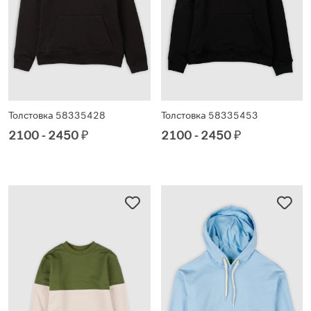
Толстовка 58335428
Толстовка 58335453
2100 - 2450
₽
2100 - 2450
₽