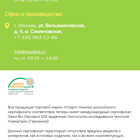
Офис и производство:
г. Москва,
ул. Вельяминовская,
д. 9, м. Семеновская,
+7 495 963-12-46
info@startkid.ru
пн.-пт. 09:30 — 18:00
Вся продукция торговой марки «Старт» помимо российского
сертификата соответствия теперь имеет международный сертификат
Oeko-Tex Standard 100, выданный Институтом исследования текстиля
Хоэнштайн (Германия).
Данный сертификат гарантирует отсутствие вредных веществ и
аллергенов, как в готовых изделиях, так и во всех комплектующих.