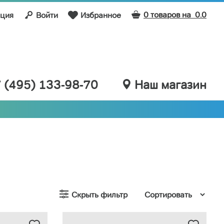
0 товаров на
0.0
ация
Войти
Избранное
 (495) 133-98-70
Наш магазин
Скрыть фильтр