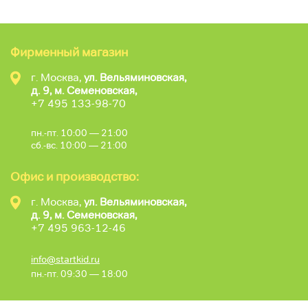
Фирменный магазин
г. Москва,
ул. Вельяминовская,
д. 9, м. Семеновская,
+7 495 133-98-70
пн.-пт. 10:00 — 21:00
сб.-вс. 10:00 — 21:00
Офис и производство:
г. Москва,
ул. Вельяминовская,
д. 9, м. Семеновская,
+7 495 963-12-46
info@startkid.ru
пн.-пт. 09:30 — 18:00