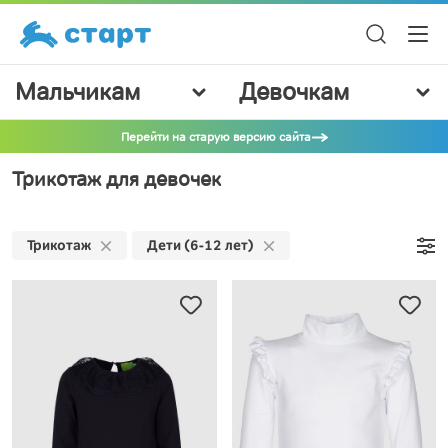
Мальчикам
Девочкам
Перейти на старую версию сайта
Трикотаж для девочек
Трикотаж
Дети (6-12 лет)