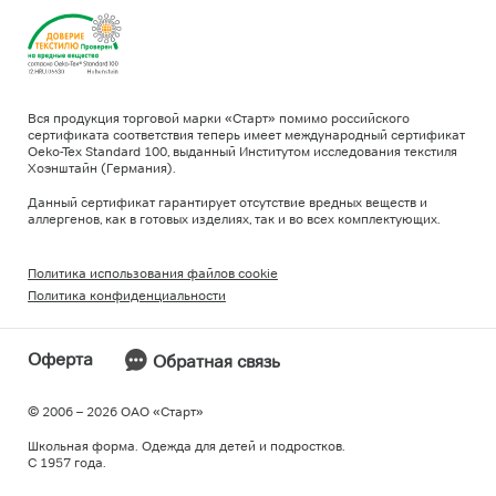
Вся продукция торговой марки «Старт» помимо российского
сертификата соответствия теперь имеет международный сертификат
Oeko-Tex Standard 100, выданный Институтом исследования текстиля
Хоэнштайн (Германия).
Данный сертификат гарантирует отсутствие вредных веществ и
аллергенов, как в готовых изделиях, так и во всех комплектующих.
Политика использования файлов cookie
Политика конфиденциальности
Оферта
Обратная связь
© 2006 – 2026 ОAO «Старт»
Школьная форма. Одежда для детей и подростков.
С 1957 года.