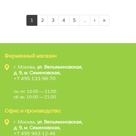
1
2
3
4
5
...
›
»
Фирменный магазин
г. Москва,
ул. Вельяминовская,
д. 9, м. Семеновская,
+7 495 133-98-70
пн.-пт. 10:00 — 21:00
сб.-вс. 10:00 — 21:00
Офис и производство:
г. Москва,
ул. Вельяминовская,
д. 9, м. Семеновская,
+7 495 963-12-46