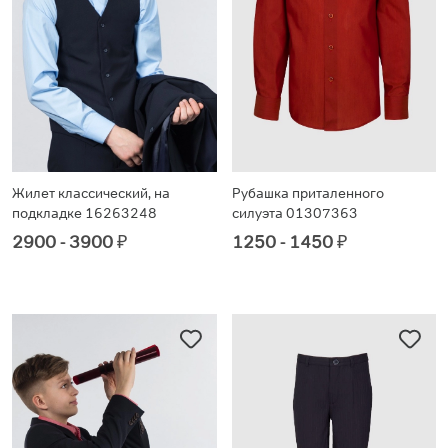
Жилет классический, на
Рубашка приталенного
подкладке 16263248
силуэта 01307363
2900 - 3900
₽
1250 - 1450
₽