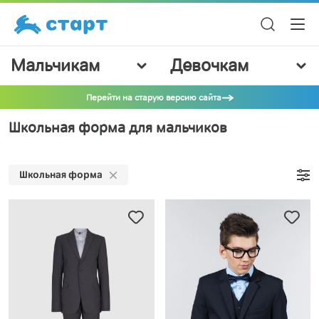
Мальчикам
Девочкам
Перейти на старую версию сайта
Школьная форма для мальчиков
Школьная форма