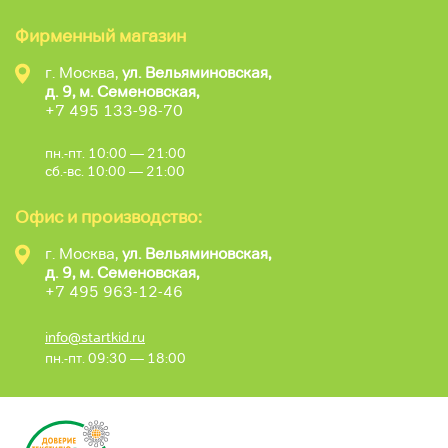
Фирменный магазин
г. Москва,
ул. Вельяминовская,
д. 9, м. Семеновская,
+7 495 133-98-70
пн.-пт. 10:00 — 21:00
сб.-вс. 10:00 — 21:00
Офис и производство:
г. Москва,
ул. Вельяминовская,
д. 9, м. Семеновская,
+7 495 963-12-46
info@startkid.ru
пн.-пт. 09:30 — 18:00