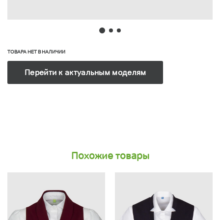
ТОВАРА НЕТ В НАЛИЧИИ
Перейти к актуальным моделям
Похожие товары