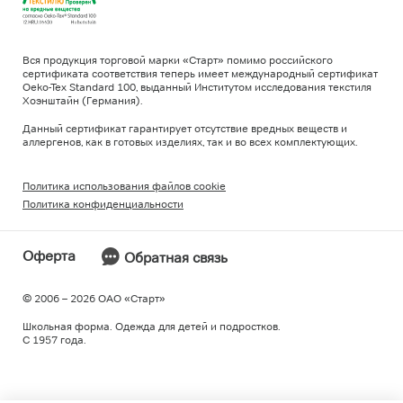
Вся продукция торговой марки «Старт» помимо российского
сертификата соответствия теперь имеет международный сертификат
Oeko-Tex Standard 100, выданный Институтом исследования текстиля
Хоэнштайн (Германия).
Данный сертификат гарантирует отсутствие вредных веществ и
аллергенов, как в готовых изделиях, так и во всех комплектующих.
Политика использования файлов cookie
Политика конфиденциальности
Оферта
Обратная связь
© 2006 – 2026 ОAO «Старт»
Школьная форма. Одежда для детей и подростков.
С 1957 года.