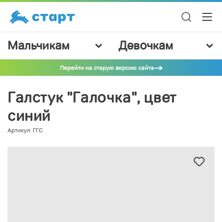
Мальчикам
Девочкам
Перейти на старую версию сайта
Галстук "Галочка", цвет
синий
Артикул: ГГС