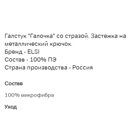
Галстук "Галочка" со стразой. Застежка на
металлический крючок.
Бренд - ELSI
Состав - 100% ПЭ
Страна производства - Россия
Состав
100% микрофибра
Уход