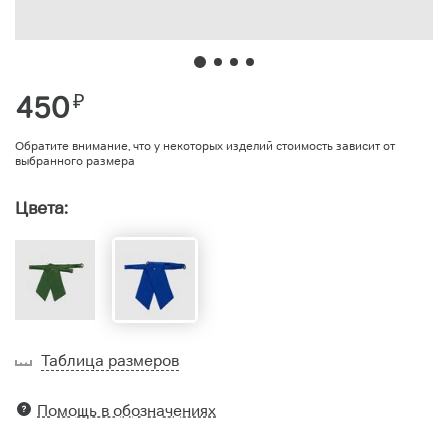
450
₽
Обратите внимание, что у некоторых изделий стоимость зависит от
выбранного размера
Цвета:
Таблица размеров
Помощь в обозначениях