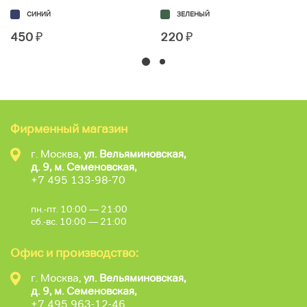
СИНИЙ
ЗЕЛЕНЫЙ
450
₽
220
₽
Фирменный магазин
г. Москва,
ул. Вельяминовская,
д. 9, м. Семеновская,
+7 495 133-98-70
пн.-пт. 10:00 — 21:00
сб.-вс. 10:00 — 21:00
Офис и производство:
г. Москва,
ул. Вельяминовская,
д. 9, м. Семеновская,
+7 495 963-12-46