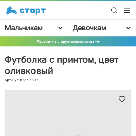
Мальчикам
Девочкам
Перейти на старую версию сайта
Футболка с принтом, цвет
оливковый
Артикул: 67369 397