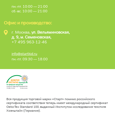
пн.-пт. 10:00 — 21:00
сб.-вс. 10:00 — 21:00
Офис и производство:
г. Москва,
ул. Вельяминовская,
д. 9, м. Семеновская,
+7 495 963-12-46
info@startkid.ru
пн.-пт. 09:30 — 18:00
Вся продукция торговой марки «Старт» помимо российского
сертификата соответствия теперь имеет международный сертификат
Oeko-Tex Standard 100, выданный Институтом исследования текстиля
Хоэнштайн (Германия).