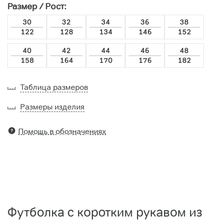
Размер / Рост:
30
32
34
36
38
122
128
134
146
152
40
42
44
46
48
158
164
170
176
182
Таблица размеров
Размеры изделия
Помощь в обозначениях
Футболка с коротким рукавом из