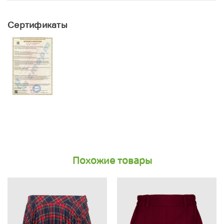
Сертификаты
Похожие товары