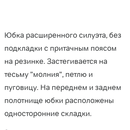
Юбка расширенного силуэта, без
подкладки с притачным поясом
на резинке. Застегивается на
тесьму "молния", петлю и
пуговицу. На переднем и заднем
полотнище юбки расположены
односторонние складки.