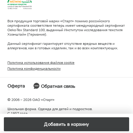
Вся продукция торговой марки «Старт» помимо российского
сертификата соответствия теперь имеет международный сертификат
Oeko-Tex Standard 100, выданный Институтом исследования текстиля
Хоэнштайн (Германия).
Данный сертификат гарантирует отсутствие вредных веществ и
аллергенов, как в готовых изделиях, так и во всех комплектующих.
Политика использования файлов cookie
Политика конфиденциальности
Оферта
Обратная связь
© 2006 – 2026 ОAO «Старт»
Школьная форма. Одежда для детей и подростков.
С 1957 года.
Добавить в корзину