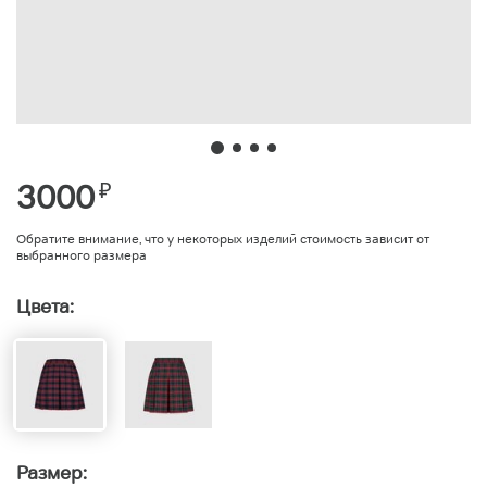
3000
₽
Обратите внимание, что у некоторых изделий стоимость зависит от
выбранного размера
Цвета:
Размер: