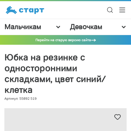
Мальчикам
Девочкам
Перейти на старую версию сайта
Юбка на резинке с
односторонними
складками, цвет синий/
клетка
Артикул: 55892 519