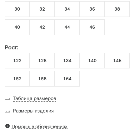
30
32
34
36
38
40
42
44
46
Рост:
122
128
134
140
146
152
158
164
Таблица размеров
Размеры изделия
Помощь в обозначениях