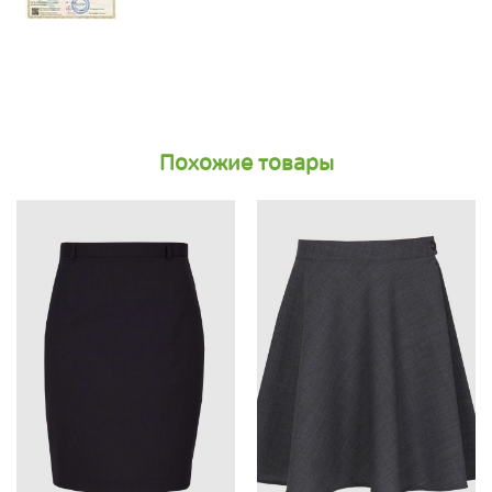
Похожие товары