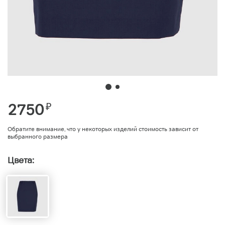
2750
₽
Обратите внимание, что у некоторых изделий стоимость зависит от
выбранного размера
Цвета: