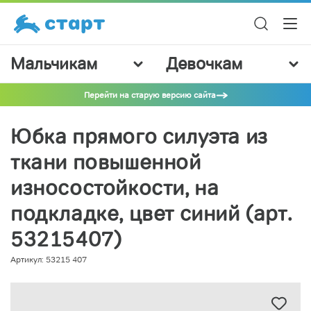
Мальчикам
Девочкам
Перейти на старую версию сайта
Юбка прямого силуэта из
ткани повышенной
износостойкости, на
подкладке, цвет синий (арт.
53215407)
Артикул: 53215 407