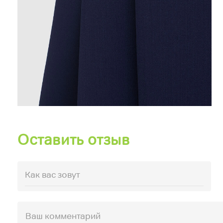
Оставить отзыв