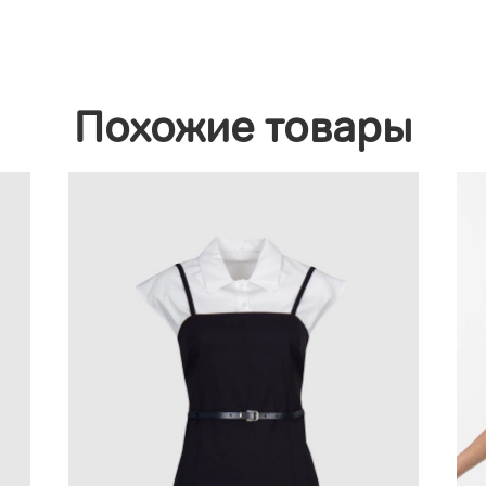
Похожие товары