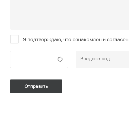
Я подтверждаю, что ознакомлен и согласен