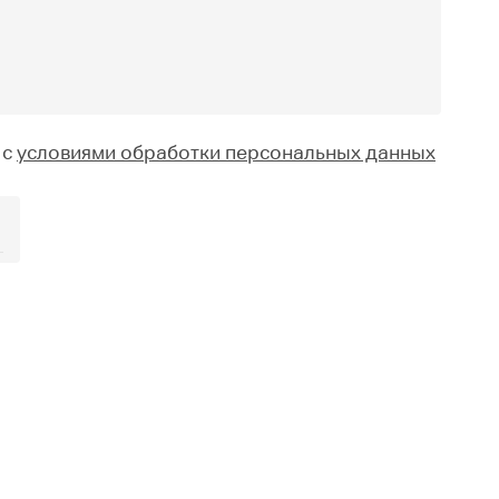
 с
условиями обработки персональных данных