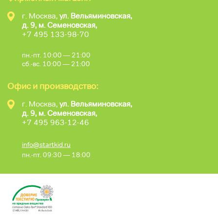
г. Москва,
ул. Вельяминовская,
д. 9, м. Семеновская,
+7 495 133-98-70
пн.-пт. 10:00 — 21:00
сб.-вс. 10:00 — 21:00
Офис и производство:
г. Москва,
ул. Вельяминовская,
д. 9, м. Семеновская,
+7 495 963-12-46
info@startkid.ru
пн.-пт. 09:30 — 18:00