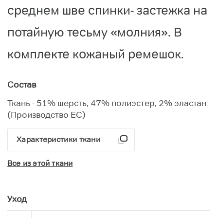
среднем шве спинки- застежка на
потайную тесьму «молния». В
комплекте кожаный ремешок.
Состав
Ткань - 51% шерсть, 47% полиэстер, 2% эластан
(Производство ЕС)
Характеристики ткани
Все из этой ткани
Уход