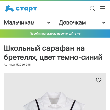
Мальчикам
Девочкам
Перейти на старую версию сайта
Школьный сарафан на
бретелях, цвет темно-синий
Артикул: 52216 248