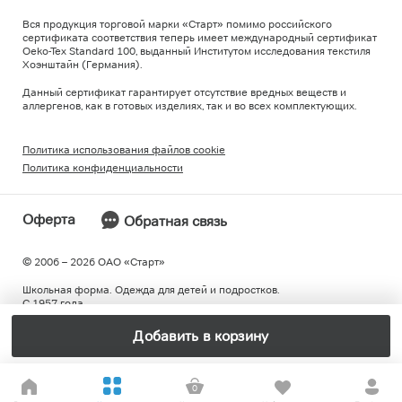
Вся продукция торговой марки «Старт» помимо российского
сертификата соответствия теперь имеет международный сертификат
Oeko-Tex Standard 100, выданный Институтом исследования текстиля
Хоэнштайн (Германия).
Данный сертификат гарантирует отсутствие вредных веществ и
аллергенов, как в готовых изделиях, так и во всех комплектующих.
Политика использования файлов cookie
Политика конфиденциальности
Оферта
Обратная связь
© 2006 – 2026 ОAO «Старт»
Школьная форма. Одежда для детей и подростков.
С 1957 года.
Добавить в корзину
0