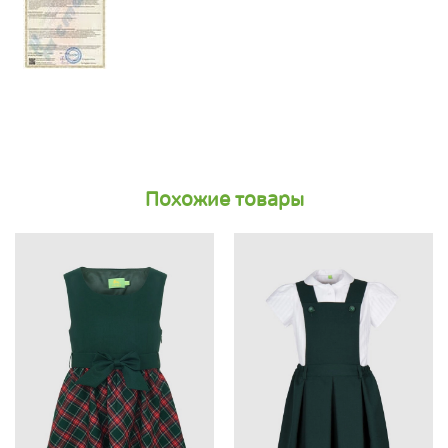
Похожие товары