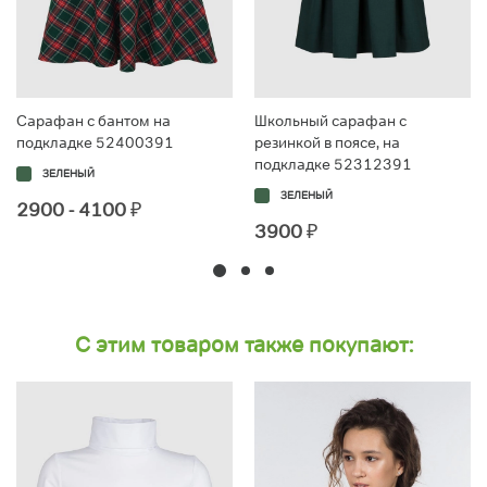
Сарафан с бантом на
Школьный сарафан с
подкладке 52400391
резинкой в поясе, на
подкладке 52312391
ЗЕЛЕНЫЙ
ЗЕЛЕНЫЙ
2900 - 4100
₽
3900
₽
С этим товаром также покупают: