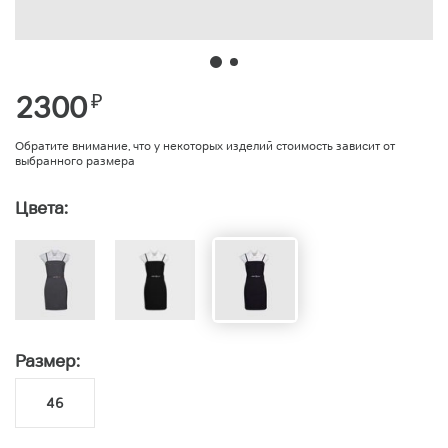
2300
₽
Обратите внимание, что у некоторых изделий стоимость зависит от
выбранного размера
Цвета:
Размер:
46