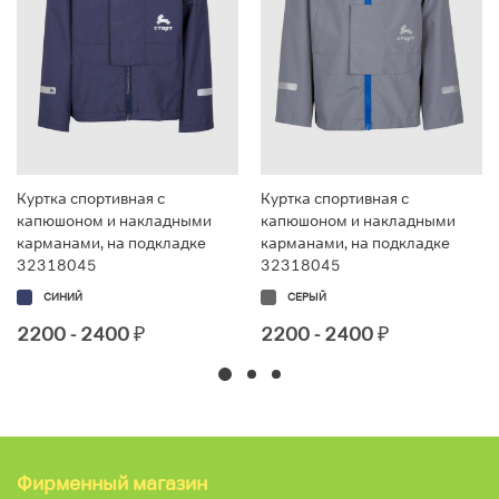
Куртка спортивная с
Куртка спортивная с
капюшоном и накладными
капюшоном и накладными
карманами, на подкладке
карманами, на подкладке
32318045
32318045
СИНИЙ
СЕРЫЙ
2200 - 2400
₽
2200 - 2400
₽
Фирменный магазин