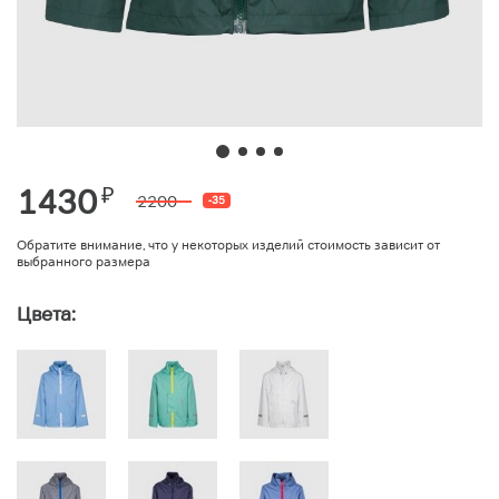
1430
₽
2200
-35
Обратите внимание, что у некоторых изделий стоимость зависит от
выбранного размера
Цвета: