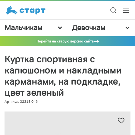
Мальчикам
Девочкам
Перейти на старую версию сайта
Куртка спортивная с
капюшоном и накладными
карманами, на подкладке,
цвет зеленый
Артикул: 32318 045