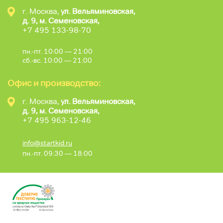
г. Москва,
ул. Вельяминовская,
д. 9, м. Семеновская,
+7 495 133-98-70
пн.-пт. 10:00 — 21:00
сб.-вс. 10:00 — 21:00
Офис и производство:
г. Москва,
ул. Вельяминовская,
д. 9, м. Семеновская,
+7 495 963-12-46
info@startkid.ru
пн.-пт. 09:30 — 18:00