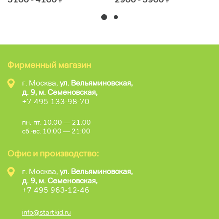
Фирменный магазин
г. Москва,
ул. Вельяминовская,
д. 9, м. Семеновская,
+7 495 133-98-70
пн.-пт. 10:00 — 21:00
сб.-вс. 10:00 — 21:00
Офис и производство:
г. Москва,
ул. Вельяминовская,
д. 9, м. Семеновская,
+7 495 963-12-46
info@startkid.ru