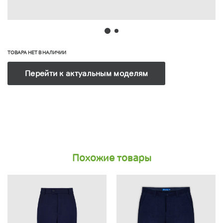
ТОВАРА НЕТ В НАЛИЧИИ
Перейти к актуальным моделям
Похожие товары