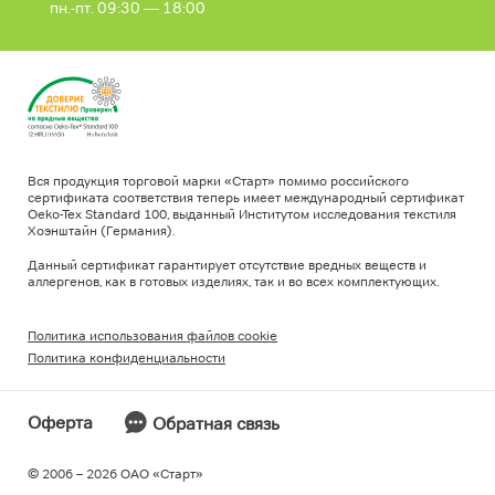
пн.-пт. 09:30 — 18:00
Вся продукция торговой марки «Старт» помимо российского
сертификата соответствия теперь имеет международный сертификат
Oeko-Tex Standard 100, выданный Институтом исследования текстиля
Хоэнштайн (Германия).
Данный сертификат гарантирует отсутствие вредных веществ и
аллергенов, как в готовых изделиях, так и во всех комплектующих.
Политика использования файлов cookie
Политика конфиденциальности
Оферта
Обратная связь
© 2006 – 2026 ОAO «Старт»