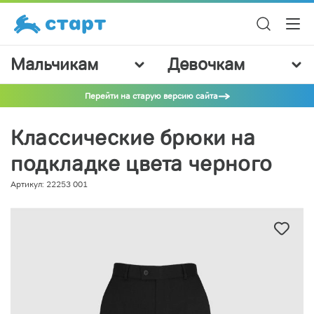
Мальчикам
Девочкам
Перейти на старую версию сайта
Классические брюки на
подкладке цвета черного
Артикул: 22253 001