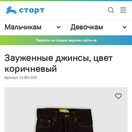
Мальчикам
Девочкам
Перейти на старую версию сайта
Зауженные джинсы, цвет
коричневый
Артикул: 21361 025