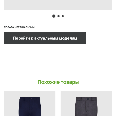
ТОВАРА НЕТ В НАЛИЧИИ
Перейти к актуальным моделям
Похожие товары