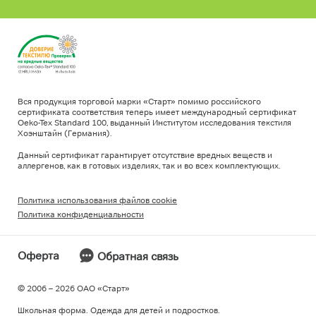
Вся продукция торговой марки «Старт» помимо российского
сертификата соответствия теперь имеет международный сертификат
Oeko-Tex Standard 100, выданный Институтом исследования текстиля
Хоэнштайн (Германия).
Данный сертификат гарантирует отсутствие вредных веществ и
аллергенов, как в готовых изделиях, так и во всех комплектующих.
Политика использования файлов cookie
Политика конфиденциальности
Оферта
Обратная связь
© 2006 – 2026 ОAO «Старт»
Школьная форма. Одежда для детей и подростков.