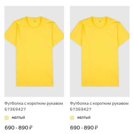
Футболка с коротким рукавом
Футболка с коротким рукавом
67369427
67369427
ЖЕЛТЫЙ
ЖЕЛТЫЙ
690 - 890
₽
690 - 890
₽