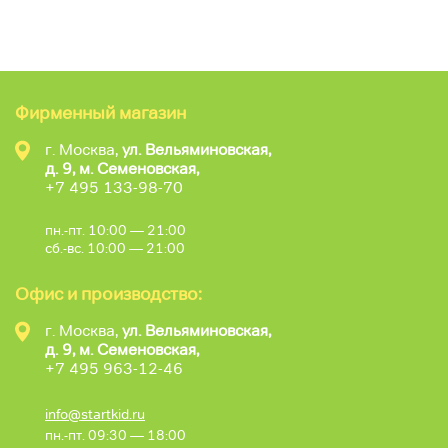
Фирменный магазин
г. Москва,
ул. Вельяминовская,
д. 9, м. Семеновская,
+7 495 133-98-70
пн.-пт. 10:00 — 21:00
сб.-вс. 10:00 — 21:00
Офис и производство:
г. Москва,
ул. Вельяминовская,
д. 9, м. Семеновская,
+7 495 963-12-46
info@startkid.ru
пн.-пт. 09:30 — 18:00