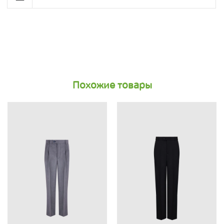
Похожие товары