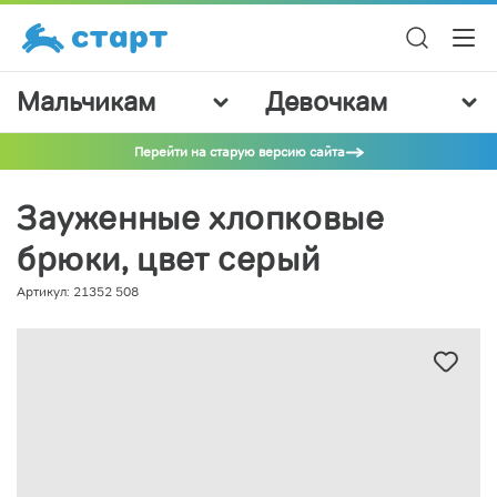
Мальчикам
Девочкам
Перейти на старую версию сайта
Зауженные хлопковые
брюки, цвет серый
Артикул: 21352 508