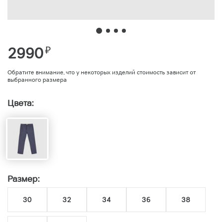
2990
₽
Обратите внимание, что у некоторых изделий стоимость зависит от
выбранного размера
Цвета:
Размер:
30
32
34
36
38