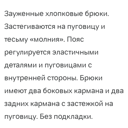
Зауженные хлопковые брюки.
Застегиваются на пуговицу и
тесьму «молния». Пояс
регулируется эластичными
деталями и пуговицами с
внутренней стороны. Брюки
имеют два боковых кармана и два
задних кармана с застежкой на
пуговицу. Без подкладки.