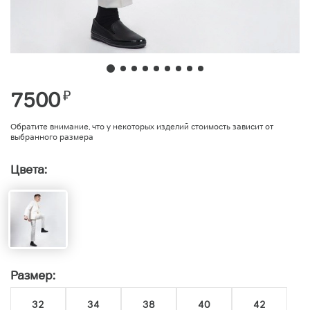
7500
₽
Обратите внимание, что у некоторых изделий стоимость зависит от
выбранного размера
Цвета:
Размер:
32
34
38
40
42