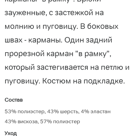
зауженные, с застежкой на
молнию и пуговицу. В боковых
швах - карманы. Один задний
прорезной карман "в рамку",
который застегивается на петлю и
пуговицу. Костюм на подкладке.
Состав
53% полиэстер, 43% шерсть, 4% эластан
43% вискоза, 57% полиэстер
Уход