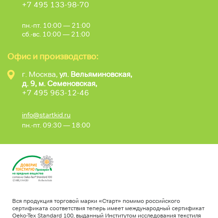
+7 495 133-98-70
пн.-пт. 10:00 — 21:00
сб.-вс. 10:00 — 21:00
Офис и производство:
г. Москва,
ул. Вельяминовская,
д. 9, м. Семеновская,
+7 495 963-12-46
info@startkid.ru
пн.-пт. 09:30 — 18:00
Вся продукция торговой марки «Старт» помимо российского
сертификата соответствия теперь имеет международный сертификат
Oeko-Tex Standard 100, выданный Институтом исследования текстиля