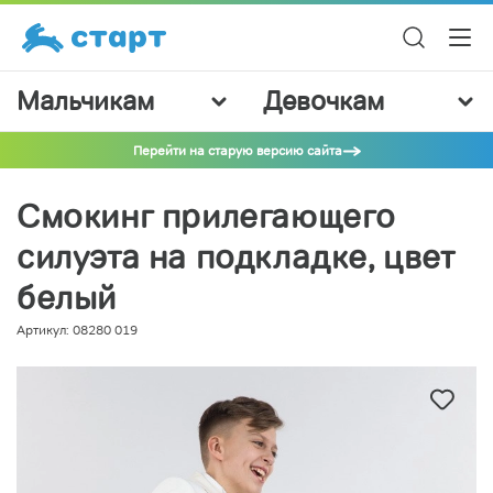
Мальчикам
Девочкам
Перейти на старую версию сайта
Смокинг прилегающего
силуэта на подкладке, цвет
белый
Артикул: 08280 019