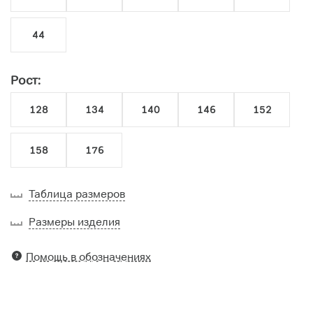
44
Рост:
128
134
140
146
152
158
176
Таблица размеров
Размеры изделия
Помощь в обозначениях