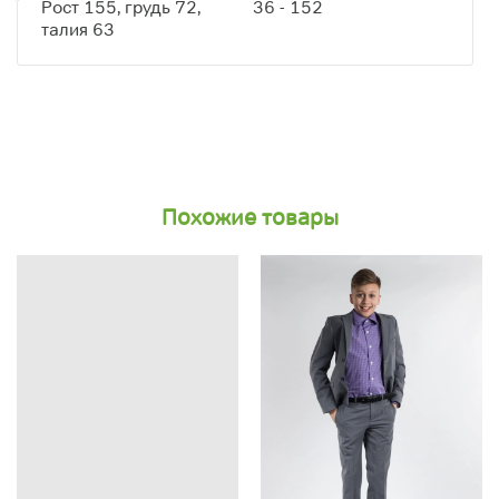
Рост 155, грудь 72,
36 - 152
талия 63
Похожие товары