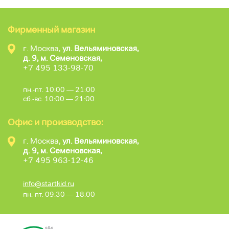
Фирменный магазин
г. Москва,
ул. Вельяминовская,
д. 9, м. Семеновская,
+7 495 133-98-70
пн.-пт. 10:00 — 21:00
сб.-вс. 10:00 — 21:00
Офис и производство:
г. Москва,
ул. Вельяминовская,
д. 9, м. Семеновская,
+7 495 963-12-46
info@startkid.ru
пн.-пт. 09:30 — 18:00