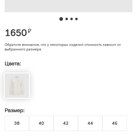
1650
₽
Обратите внимание, что у некоторых изделий стоимость зависит от
выбранного размера
Цвета:
Размер:
38
40
42
44
46