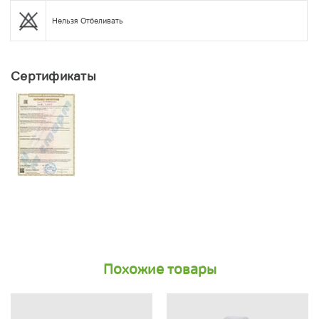
Нельзя Отбеливать
Сертификаты
Похожие товары