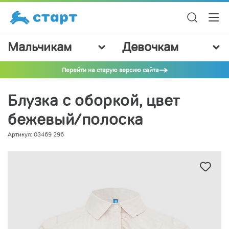
Мальчикам
Девочкам
Перейти на старую версию сайта
Блузка с оборкой, цвет
бежевый/полоска
Артикул: 03469 296