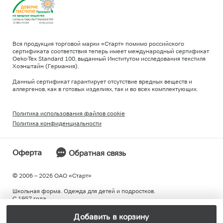
Вся продукция торговой марки «Старт» помимо российского
сертификата соответствия теперь имеет международный сертификат
Oeko-Tex Standard 100, выданный Институтом исследования текстиля
Хоэнштайн (Германия).
Данный сертификат гарантирует отсутствие вредных веществ и
аллергенов, как в готовых изделиях, так и во всех комплектующих.
Политика использования файлов cookie
Политика конфиденциальности
Оферта
Обратная связь
© 2006 – 2026 ОAO «Старт»
Школьная форма. Одежда для детей и подростков.
С 1957 года.
Добавить в корзину