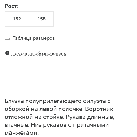
Рост:
152
158
Таблица размеров
Помощь в обозначениях
Блузка полуприлегающего силуэта с
оборкой на левой полочке. Воротник
отложной на стойке. Рукава длинные,
втачные. Низ рукавов с притачными
манжетами.