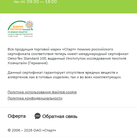
пн.-пт. 09:30 — 18:00
Вся продукция торговой марки «Старт» помимо российского
сертификата соответствия теперь имеет международный сертификат
Oeko-Tex Standard 100, выданный Институтом исследования текстиля
Хоэнштайн (Германия).
Данный сертификат гарантирует отсутствие вредных веществ и
аллергенов, как в готовых изделиях, так и во всех комплектующих.
Политика использования файлов cookie
Политика конфиденциальности
Оферта
Обратная связь
© 2006 – 2026 ОAO «Старт»