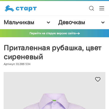
Мальчикам
Девочкам
Перейти на старую версию сайта
Приталенная рубашка, цвет
сиреневый
Артикул: 01386 534