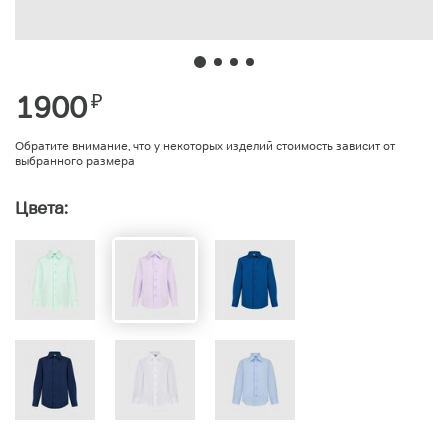
1900
₽
Обратите внимание, что у некоторых изделий стоимость зависит от
выбранного размера
Цвета: