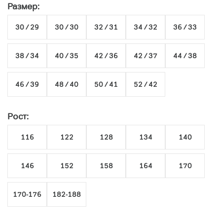
Размер:
30 / 29
30 / 30
32 / 31
34 / 32
36 / 33
38 / 34
40 / 35
42 / 36
42 / 37
44 / 38
46 / 39
48 / 40
50 / 41
52 / 42
Рост:
116
122
128
134
140
146
152
158
164
170
170-176
182-188