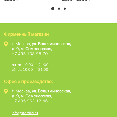
Фирменный магазин
г. Москва,
ул. Вельяминовская,
д. 9, м. Семеновская,
+7 495 133-98-70
пн.-пт. 10:00 — 21:00
сб.-вс. 10:00 — 21:00
Офис и производство:
г. Москва,
ул. Вельяминовская,
д. 9, м. Семеновская,
+7 495 963-12-46
info@startkid.ru