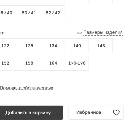
8 / 40
50 / 41
52 / 42
Размеры изделия
т:
122
128
134
140
146
152
158
164
170-176
Помощь в обозначениях
Избранное
Добавить в корзину