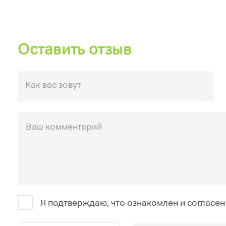
Оставить отзыв
Я подтверждаю, что ознакомлен и согласен