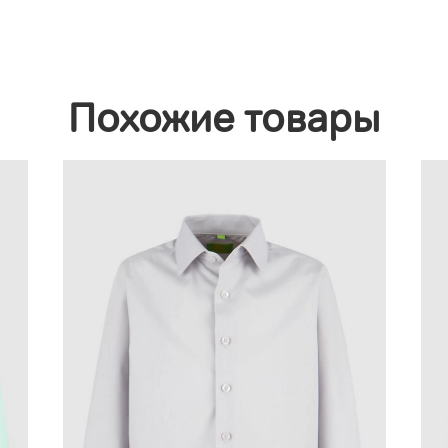
Похожие товары