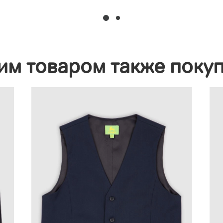
им товаром также поку