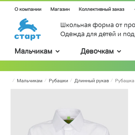
О компании
Магазин
Коллективный заказ
Школьная форма от про
Одежда для детей и по
Мальчикам
Девочкам
Мальчикам
Рубашки
Длинный рукав
Рубашка