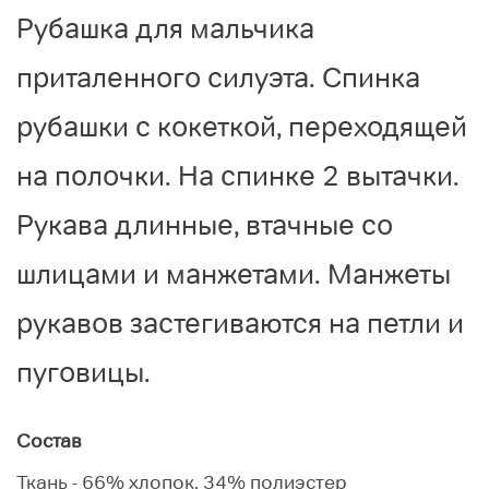
Рубашка для мальчика
приталенного силуэта. Спинка
рубашки с кокеткой, переходящей
на полочки. На спинке 2 вытачки.
Рукава длинные, втачные со
шлицами и манжетами. Манжеты
рукавов застегиваются на петли и
пуговицы.
Состав
Ткань - 66% хлопок, 34% полиэстер