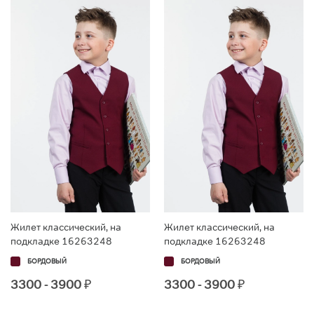
Жилет классический, на
Жилет классический, на
подкладке 16263248
подкладке 16263248
БОРДОВЫЙ
БОРДОВЫЙ
3300 - 3900
₽
3300 - 3900
₽