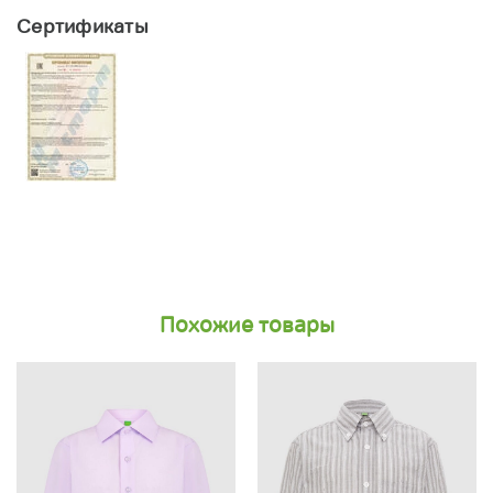
Сертификаты
Похожие товары