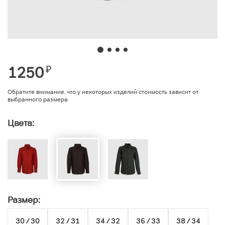
1250
₽
Обратите внимание, что у некоторых изделий стоимость зависит от
выбранного размера
Цвета:
Размер:
30 / 30
32 / 31
34 / 32
36 / 33
38 / 34