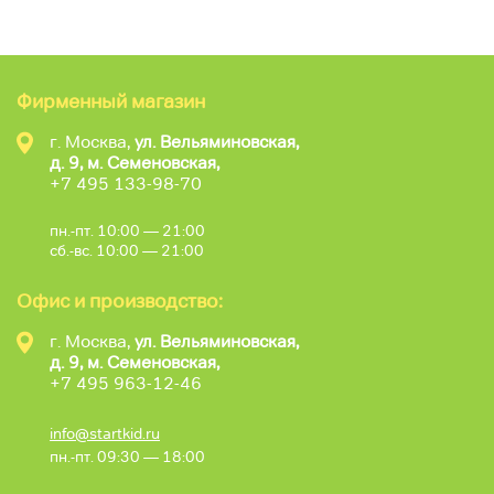
Фирменный магазин
г. Москва,
ул. Вельяминовская,
д. 9, м. Семеновская,
+7 495 133-98-70
пн.-пт. 10:00 — 21:00
сб.-вс. 10:00 — 21:00
Офис и производство:
г. Москва,
ул. Вельяминовская,
д. 9, м. Семеновская,
+7 495 963-12-46
info@startkid.ru
пн.-пт. 09:30 — 18:00