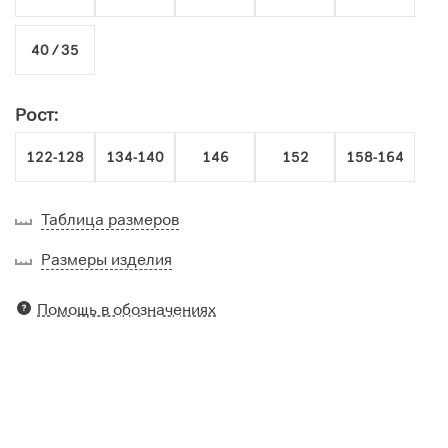
40 / 35
Рост:
122-128
134-140
146
152
158-164
Таблица размеров
Размеры изделия
Помощь в обозначениях