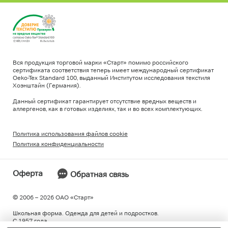
Вся продукция торговой марки «Старт» помимо российского
сертификата соответствия теперь имеет международный сертификат
Oeko-Tex Standard 100, выданный Институтом исследования текстиля
Хоэнштайн (Германия).
Данный сертификат гарантирует отсутствие вредных веществ и
аллергенов, как в готовых изделиях, так и во всех комплектующих.
Политика использования файлов cookie
Политика конфиденциальности
Оферта
Обратная связь
© 2006 – 2026 ОAO «Старт»
Школьная форма. Одежда для детей и подростков.
С 1957 года.