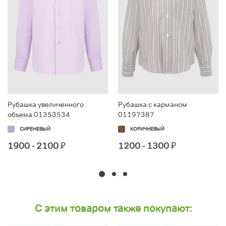
Рубашка увеличенного
Рубашка с карманом
объема 01353534
01197387
СИРЕНЕВЫЙ
КОРИЧНЕВЫЙ
1900 - 2100
₽
1200 - 1300
₽
С этим товаром также покупают: